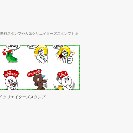
ん、無料スタンプや人気クリエイターズスタンプもあ
グ クリエイターズスタンプ