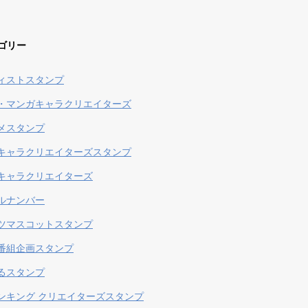
ゴリー
ィストスタンプ
・マンガキャラクリエイターズ
メスタンプ
キャラクリエイターズスタンプ
キャラクリエイターズ
ルナンバー
ツマスコットスタンプ
番組企画スタンプ
るスタンプ
ンキング クリエイターズスタンプ