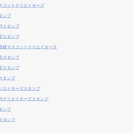
スコットクリエイターズ
タンプ
料スタンプ
定スタンプ
高校マスコットクリエイターズ
定スタンプ
定スタンプ
スタンプ
リエイターズスタンプ
料クリエイターズスタンプ
タンプ
スタンプ