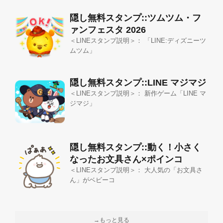
隠し無料スタンプ::ツムツム・フ
ァンフェスタ 2026
＜LINEスタンプ説明＞： 「LINE:ディズニーツ
ムツム」
隠し無料スタンプ::LINE マジマジ
＜LINEスタンプ説明＞： 新作ゲーム「LINE マ
ジマジ」
隠し無料スタンプ::動く！小さく
なったお文具さん×ポインコ
＜LINEスタンプ説明＞： 大人気の「お文具さ
ん」がベビーコ
→もっと見る