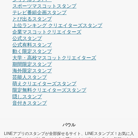
スポーツマスコットスタンプ
テレビ番組企画スタンプ
とび出るスタンプ
上位ランキング クリエイターズスタンプ
企業マスコットクリエイターズ
公式スタンプ
公式有料スタンプ
動く限定スタンプ
大学・高校マスコットクリエイターズ
期間限定スタンプ
海外限定スタンプ
芸能人スタンプ
萌えクリエイターズスタンプ
限定無料クリエイターズスタンプ
隠しスタンプ
音付きスタンプ
パウル
LINEアプリのスタンプが全部探せるサイト、LINEスタンプズ！お気に入