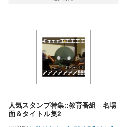
人気スタンプ特集::教育番組 名場
面＆タイトル集2