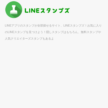
LINEアプリのスタンプが全部探せるサイト、LINEスタンプズ！お気に入り
のLINEスタンプを見つけよう！隠しスタンプはもちろん、無料スタンプや
人気クリエイターズスタンプもあるよ