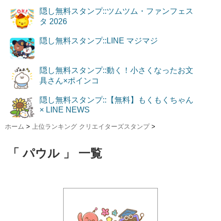
隠し無料スタンプ::ツムツム・ファンフェス
タ 2026
隠し無料スタンプ::LINE マジマジ
隠し無料スタンプ::動く！小さくなったお文
具さん×ポインコ
隠し無料スタンプ::【無料】もくもくちゃん
× LINE NEWS
ホーム
>
上位ランキング クリエイターズスタンプ
>
「 パウル 」 一覧