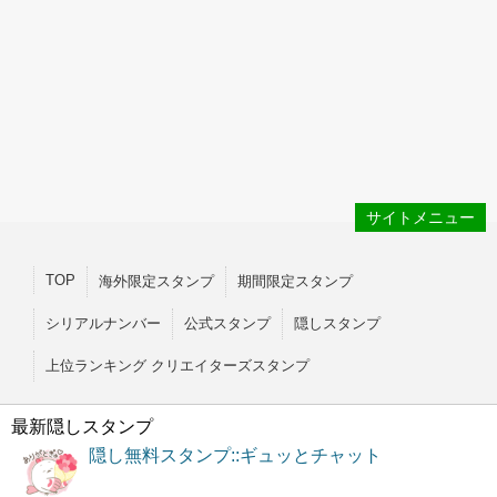
サイトメニュー
TOP
海外限定スタンプ
期間限定スタンプ
シリアルナンバー
公式スタンプ
隠しスタンプ
上位ランキング クリエイターズスタンプ
最新隠しスタンプ
隠し無料スタンプ::ギュッとチャット