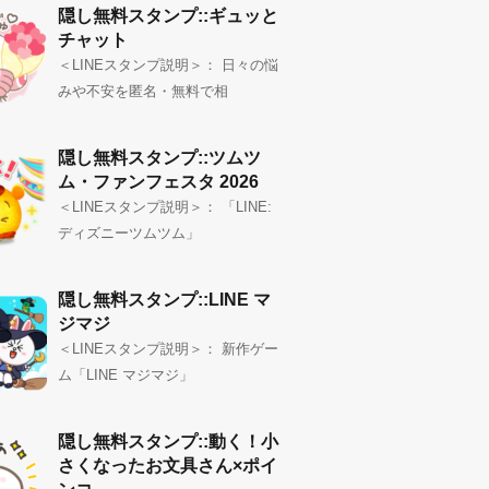
隠し無料スタンプ::ギュッと
チャット
＜LINEスタンプ説明＞： 日々の悩
みや不安を匿名・無料で相
隠し無料スタンプ::ツムツ
ム・ファンフェスタ 2026
＜LINEスタンプ説明＞： 「LINE:
ディズニーツムツム」
隠し無料スタンプ::LINE マ
ジマジ
＜LINEスタンプ説明＞： 新作ゲー
ム「LINE マジマジ」
隠し無料スタンプ::動く！小
さくなったお文具さん×ポイ