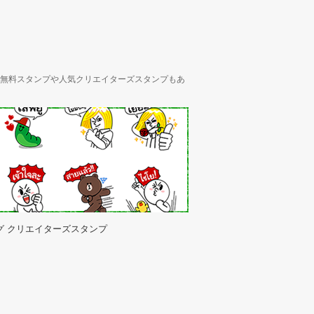
ん、無料スタンプや人気クリエイターズスタンプもあ
グ クリエイターズスタンプ