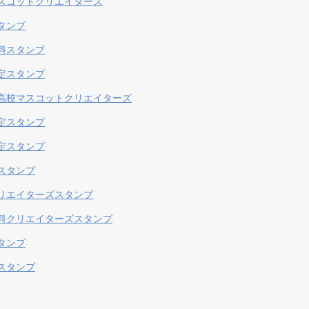
スコットクリエイターズ
タンプ
料スタンプ
定スタンプ
高校マスコットクリエイターズ
定スタンプ
定スタンプ
スタンプ
リエイターズスタンプ
料クリエイターズスタンプ
タンプ
スタンプ