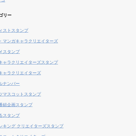
ンコ
ゴリー
ィストスタンプ
・マンガキャラクリエイターズ
メスタンプ
キャラクリエイターズスタンプ
キャラクリエイターズ
ルナンバー
ツマスコットスタンプ
番組企画スタンプ
るスタンプ
ンキング クリエイターズスタンプ