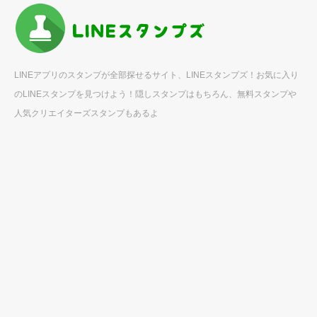
LINEアプリのスタンプが全部探せるサイト、LINEスタンプズ！お気に入り
のLINEスタンプを見つけよう！隠しスタンプはもちろん、無料スタンプや
人気クリエイターズスタンプもあるよ