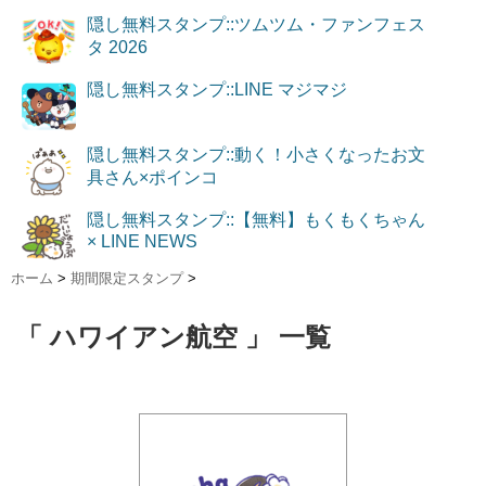
隠し無料スタンプ::ツムツム・ファンフェス
タ 2026
隠し無料スタンプ::LINE マジマジ
隠し無料スタンプ::動く！小さくなったお文
具さん×ポインコ
隠し無料スタンプ::【無料】もくもくちゃん
× LINE NEWS
ホーム
>
期間限定スタンプ
>
「 ハワイアン航空 」 一覧