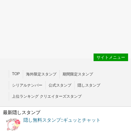
サイトメニュー
TOP
海外限定スタンプ
期間限定スタンプ
シリアルナンバー
公式スタンプ
隠しスタンプ
上位ランキング クリエイターズスタンプ
最新隠しスタンプ
隠し無料スタンプ::ギュッとチャット