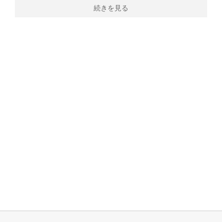
続きを見る