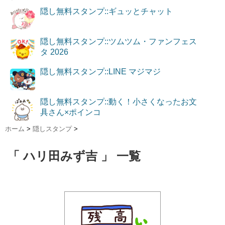
隠し無料スタンプ::ギュッとチャット
隠し無料スタンプ::ツムツム・ファンフェス
タ 2026
隠し無料スタンプ::LINE マジマジ
隠し無料スタンプ::動く！小さくなったお文
具さん×ポインコ
ホーム
>
隠しスタンプ
>
「 ハリ田みず吉 」 一覧