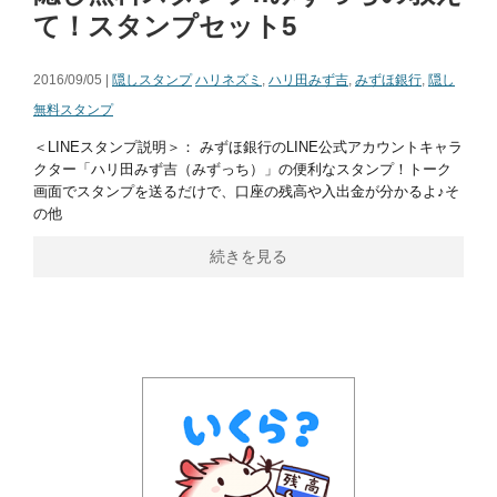
て！スタンプセット5
2016/09/05 |
隠しスタンプ
ハリネズミ
,
ハリ田みず吉
,
みずほ銀行
,
隠し
無料スタンプ
＜LINEスタンプ説明＞： みずほ銀行のLINE公式アカウントキャラ
クター「ハリ田みず吉（みずっち）」の便利なスタンプ！トーク
画面でスタンプを送るだけで、口座の残高や入出金が分かるよ♪そ
の他
続きを見る