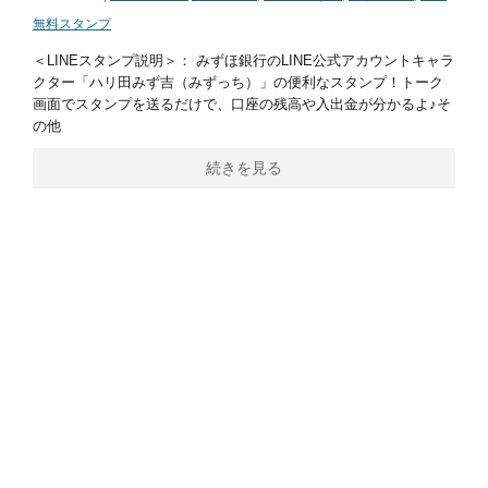
無料スタンプ
＜LINEスタンプ説明＞： みずほ銀行のLINE公式アカウントキャラ
クター「ハリ田みず吉（みずっち）」の便利なスタンプ！トーク
画面でスタンプを送るだけで、口座の残高や入出金が分かるよ♪そ
の他
続きを見る