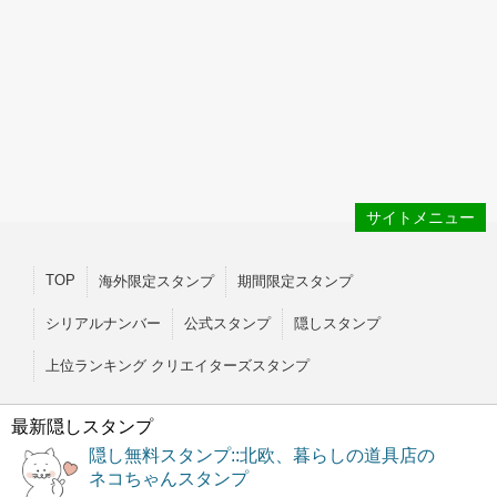
サイトメニュー
TOP
海外限定スタンプ
期間限定スタンプ
シリアルナンバー
公式スタンプ
隠しスタンプ
上位ランキング クリエイターズスタンプ
最新隠しスタンプ
隠し無料スタンプ::北欧、暮らしの道具店の
ネコちゃんスタンプ