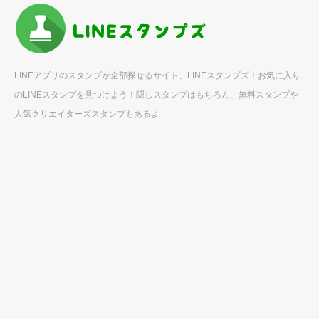
LINEアプリのスタンプが全部探せるサイト、LINEスタンプズ！お気に入り
のLINEスタンプを見つけよう！隠しスタンプはもちろん、無料スタンプや
人気クリエイターズスタンプもあるよ