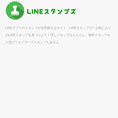
LINEアプリのスタンプが全部探せるサイト、LINEスタンプズ！お気に入り
のLINEスタンプを見つけよう！隠しスタンプはもちろん、無料スタンプや
人気クリエイターズスタンプもあるよ