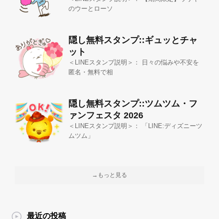
のウーとローソ
隠し無料スタンプ::ギュッとチャ
ット
＜LINEスタンプ説明＞： 日々の悩みや不安を
匿名・無料で相
隠し無料スタンプ::ツムツム・フ
ァンフェスタ 2026
＜LINEスタンプ説明＞： 「LINE:ディズニーツ
ムツム」
→もっと見る
最近の投稿