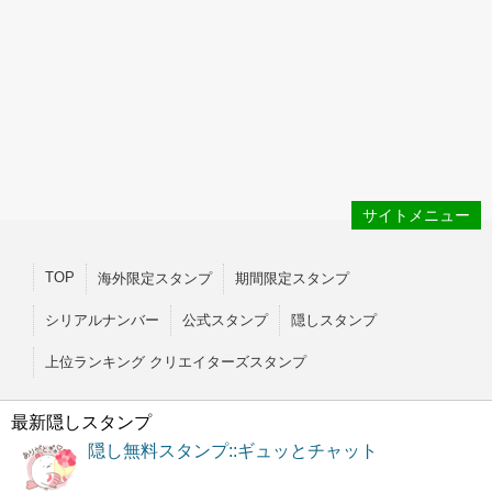
サイトメニュー
TOP
海外限定スタンプ
期間限定スタンプ
シリアルナンバー
公式スタンプ
隠しスタンプ
上位ランキング クリエイターズスタンプ
最新隠しスタンプ
隠し無料スタンプ::ギュッとチャット