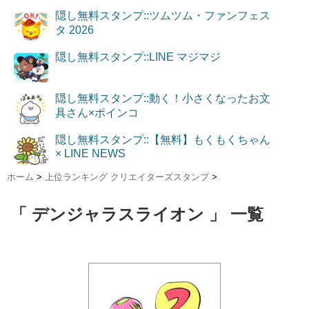
隠し無料スタンプ::ツムツム・ファンフェス
タ 2026
隠し無料スタンプ::LINE マジマジ
隠し無料スタンプ::動く！小さくなったお文
具さん×ポインコ
隠し無料スタンプ::【無料】もくもくちゃん
× LINE NEWS
ホーム
>
上位ランキング クリエイターズスタンプ
>
「 デンジャラスライオン 」 一覧