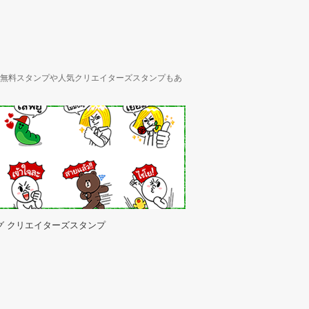
ん、無料スタンプや人気クリエイターズスタンプもあ
グ クリエイターズスタンプ