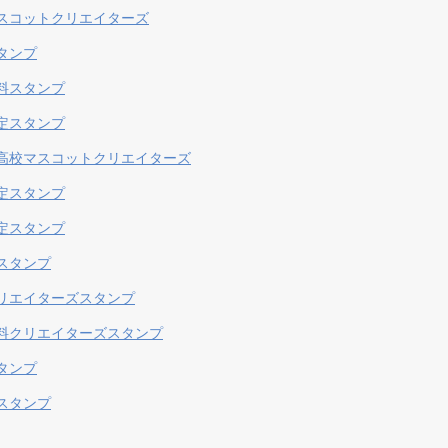
スコットクリエイターズ
タンプ
料スタンプ
定スタンプ
高校マスコットクリエイターズ
定スタンプ
定スタンプ
スタンプ
リエイターズスタンプ
料クリエイターズスタンプ
タンプ
スタンプ