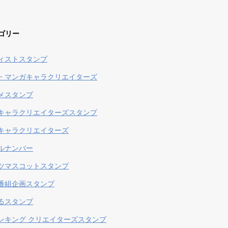
ゴリー
ィストスタンプ
・マンガキャラクリエイターズ
メスタンプ
キャラクリエイターズスタンプ
キャラクリエイターズ
ルナンバー
ツマスコットスタンプ
番組企画スタンプ
るスタンプ
ンキング クリエイターズスタンプ