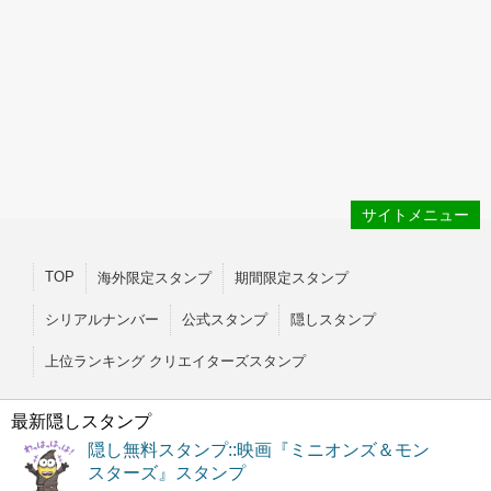
サイトメニュー
TOP
海外限定スタンプ
期間限定スタンプ
シリアルナンバー
公式スタンプ
隠しスタンプ
上位ランキング クリエイターズスタンプ
最新隠しスタンプ
隠し無料スタンプ::映画『ミニオンズ＆モン
スターズ』スタンプ