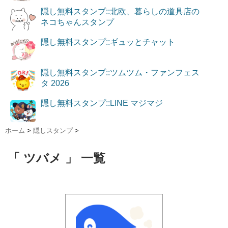
隠し無料スタンプ::北欧、暮らしの道具店の
ネコちゃんスタンプ
隠し無料スタンプ::ギュッとチャット
隠し無料スタンプ::ツムツム・ファンフェス
タ 2026
隠し無料スタンプ::LINE マジマジ
ホーム
>
隠しスタンプ
>
「 ツバメ 」 一覧