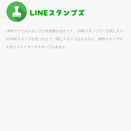
LINEアプリのスタンプが全部探せるサイト、LINEスタンプズ！お気に入り
のLINEスタンプを見つけよう！隠しスタンプはもちろん、無料スタンプや
人気クリエイターズスタンプもあるよ