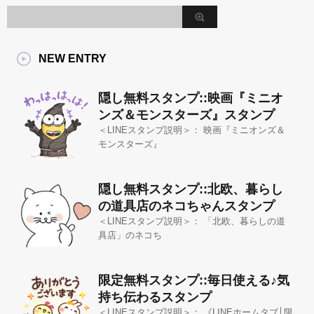
NEW ENTRY
隠し無料スタンプ::映画『ミニオ
ンズ＆モンスターズ』スタンプ
＜LINEスタンプ説明＞： 映画『ミニオンズ＆
モンスターズ』
隠し無料スタンプ::北欧、暮らし
の道具店のネコちゃんスタンプ
＜LINEスタンプ説明＞： 「北欧、暮らしの道
具店」のネコち
限定無料スタンプ::毎日使える♪気
持ち伝わるスタンプ
＜LINEスタンプ説明＞： 《LINEホームタブ│限