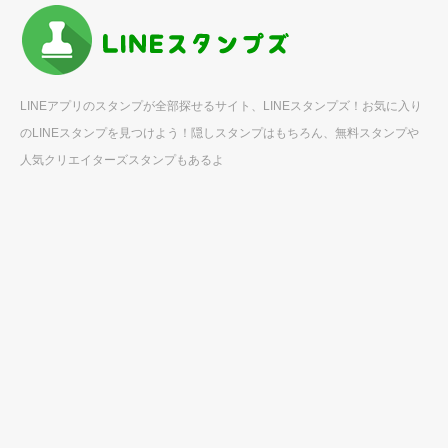
LINEアプリのスタンプが全部探せるサイト、LINEスタンプズ！お気に入り
のLINEスタンプを見つけよう！隠しスタンプはもちろん、無料スタンプや
人気クリエイターズスタンプもあるよ