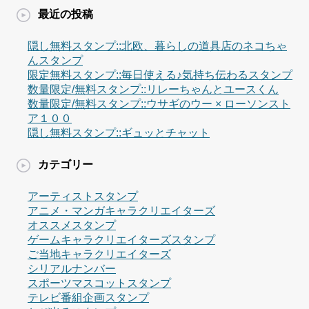
最近の投稿
隠し無料スタンプ::北欧、暮らしの道具店のネコちゃ
んスタンプ
限定無料スタンプ::毎日使える♪気持ち伝わるスタンプ
数量限定/無料スタンプ::リレーちゃんとユースくん
数量限定/無料スタンプ::ウサギのウー × ローソンスト
ア１００
隠し無料スタンプ::ギュッとチャット
カテゴリー
アーティストスタンプ
アニメ・マンガキャラクリエイターズ
オススメスタンプ
ゲームキャラクリエイターズスタンプ
ご当地キャラクリエイターズ
シリアルナンバー
スポーツマスコットスタンプ
テレビ番組企画スタンプ