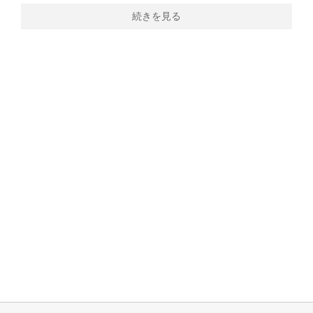
続きを見る