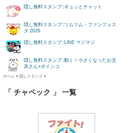
隠し無料スタンプ::ギュッとチャット
隠し無料スタンプ::ツムツム・ファンフェス
タ 2026
隠し無料スタンプ::LINE マジマジ
隠し無料スタンプ::動く！小さくなったお文
具さん×ポインコ
ホーム
>
隠しスタンプ
>
「 チャペック 」 一覧