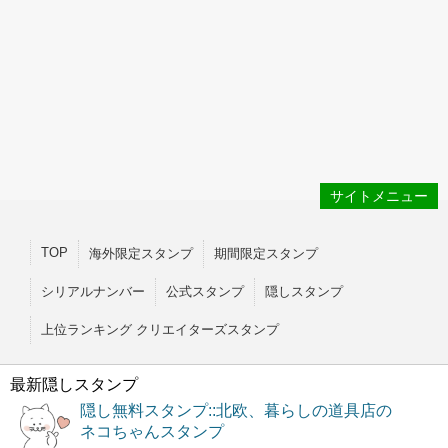
サイトメニュー
TOP
海外限定スタンプ
期間限定スタンプ
シリアルナンバー
公式スタンプ
隠しスタンプ
上位ランキング クリエイターズスタンプ
最新隠しスタンプ
隠し無料スタンプ::北欧、暮らしの道具店の
ネコちゃんスタンプ