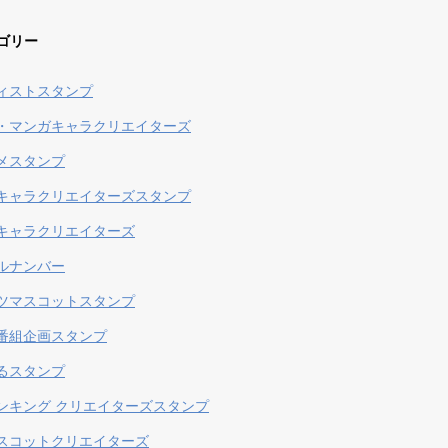
ゴリー
ィストスタンプ
・マンガキャラクリエイターズ
メスタンプ
キャラクリエイターズスタンプ
キャラクリエイターズ
ルナンバー
ツマスコットスタンプ
番組企画スタンプ
るスタンプ
ンキング クリエイターズスタンプ
スコットクリエイターズ