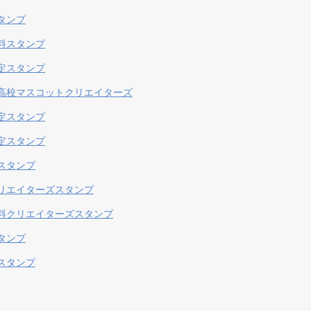
タンプ
料スタンプ
定スタンプ
高校マスコットクリエイターズ
定スタンプ
定スタンプ
スタンプ
リエイターズスタンプ
料クリエイターズスタンプ
タンプ
スタンプ