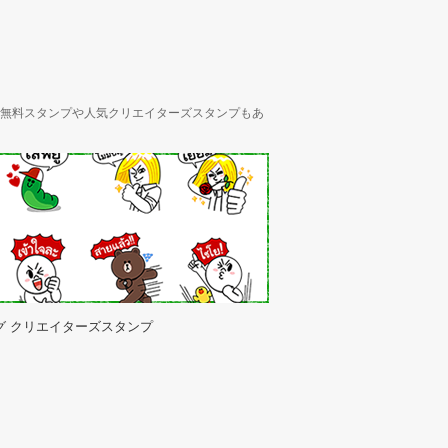
ん、無料スタンプや人気クリエイターズスタンプもあ
グ クリエイターズスタンプ