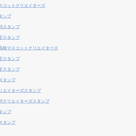
スコットクリエイターズ
タンプ
料スタンプ
定スタンプ
高校マスコットクリエイターズ
定スタンプ
定スタンプ
スタンプ
リエイターズスタンプ
料クリエイターズスタンプ
タンプ
スタンプ