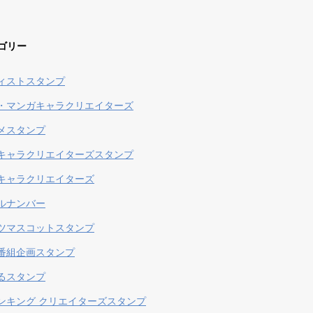
ゴリー
ィストスタンプ
・マンガキャラクリエイターズ
メスタンプ
キャラクリエイターズスタンプ
キャラクリエイターズ
ルナンバー
ツマスコットスタンプ
番組企画スタンプ
るスタンプ
ンキング クリエイターズスタンプ