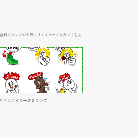
ん、無料スタンプや人気クリエイターズスタンプもあ
グ クリエイターズスタンプ