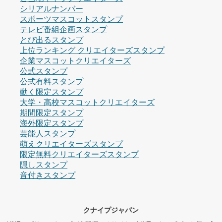
シリアルナンバー
スポーツマスコットスタンプ
テレビ番組企画スタンプ
とび出るスタンプ
上位ランキング クリエイターズスタンプ
企業マスコットクリエイターズ
公式スタンプ
公式有料スタンプ
動く限定スタンプ
大学・高校マスコットクリエイターズ
期間限定スタンプ
海外限定スタンプ
芸能人スタンプ
萌えクリエイターズスタンプ
限定無料クリエイターズスタンプ
隠しスタンプ
音付きスタンプ
クナイプジャパン