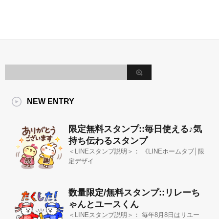
NEW ENTRY
限定無料スタンプ::毎日使える♪気
持ち伝わるスタンプ
＜LINEスタンプ説明＞： 《LINEホームタブ│限
定デザイ
数量限定/無料スタンプ::リレーち
ゃんとユースくん
＜LINEスタンプ説明＞： 毎年8月8日はリユー