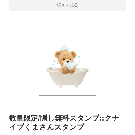
続きを見る
数量限定/隠し無料スタンプ::クナ
イプくまさんスタンプ