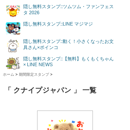
隠し無料スタンプ::ツムツム・ファンフェス
タ 2026
隠し無料スタンプ::LINE マジマジ
隠し無料スタンプ::動く！小さくなったお文
具さん×ポインコ
隠し無料スタンプ::【無料】もくもくちゃん
× LINE NEWS
ホーム
>
期間限定スタンプ
>
「 クナイプジャパン 」 一覧