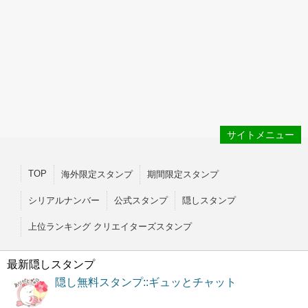
サイトメニュー
TOP
海外限定スタンプ
期間限定スタンプ
シリアルナンバー
公式スタンプ
隠しスタンプ
上位ランキング クリエイターズスタンプ
最新隠しスタンプ
隠し無料スタンプ::ギュッとチャット