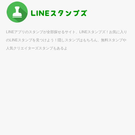
LINEアプリのスタンプが全部探せるサイト、LINEスタンプズ！お気に入り
のLINEスタンプを見つけよう！隠しスタンプはもちろん、無料スタンプや
人気クリエイターズスタンプもあるよ