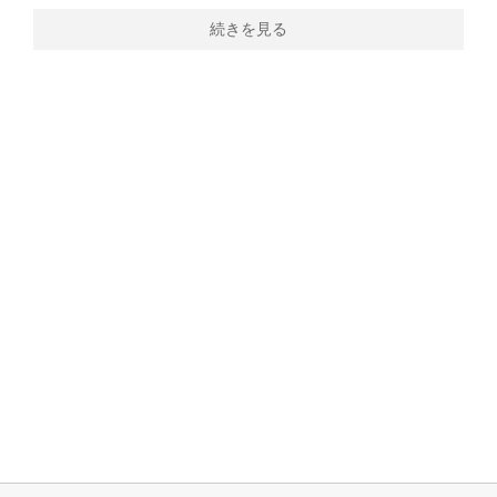
続きを見る