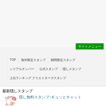
サイトメニュー
TOP
海外限定スタンプ
期間限定スタンプ
シリアルナンバー
公式スタンプ
隠しスタンプ
上位ランキング クリエイターズスタンプ
最新隠しスタンプ
隠し無料スタンプ::ギュッとチャット