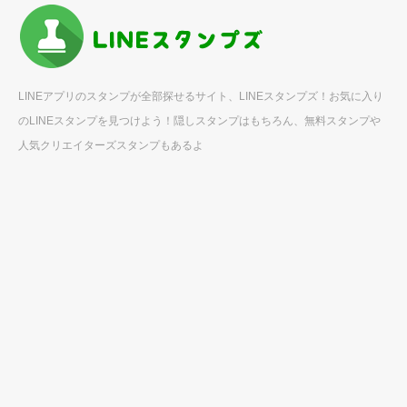
LINEアプリのスタンプが全部探せるサイト、LINEスタンプズ！お気に入り
のLINEスタンプを見つけよう！隠しスタンプはもちろん、無料スタンプや
人気クリエイターズスタンプもあるよ