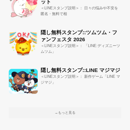
ット
＜LINEスタンプ説明＞： 日々の悩みや不安を
匿名・無料で相
隠し無料スタンプ::ツムツム・フ
ァンフェスタ 2026
＜LINEスタンプ説明＞： 「LINE:ディズニーツ
ムツム」
隠し無料スタンプ::LINE マジマジ
＜LINEスタンプ説明＞： 新作ゲーム「LINE マ
ジマジ」
→もっと見る