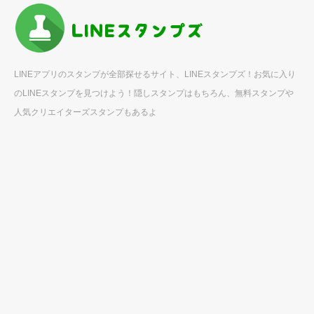
LINEアプリのスタンプが全部探せるサイト、LINEスタンプズ！お気に入り
のLINEスタンプを見つけよう！隠しスタンプはもちろん、無料スタンプや
人気クリエイターズスタンプもあるよ