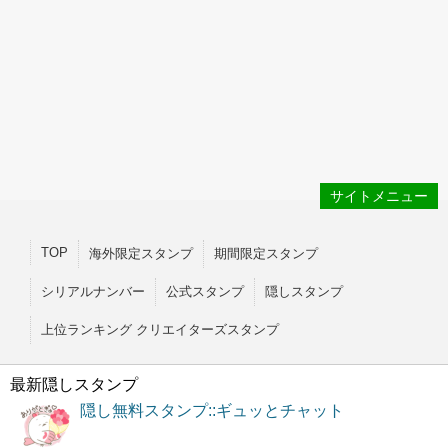
サイトメニュー
TOP
海外限定スタンプ
期間限定スタンプ
シリアルナンバー
公式スタンプ
隠しスタンプ
上位ランキング クリエイターズスタンプ
最新隠しスタンプ
隠し無料スタンプ::ギュッとチャット