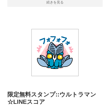
続きを見る
限定無料スタンプ::ウルトラマン
☆LINEスコア