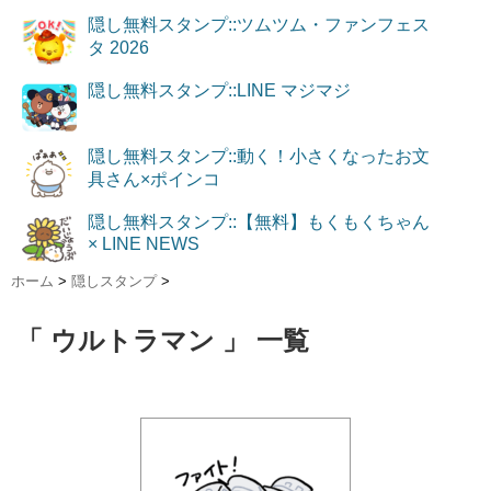
隠し無料スタンプ::ツムツム・ファンフェス
タ 2026
隠し無料スタンプ::LINE マジマジ
隠し無料スタンプ::動く！小さくなったお文
具さん×ポインコ
隠し無料スタンプ::【無料】もくもくちゃん
× LINE NEWS
ホーム
>
隠しスタンプ
>
「 ウルトラマン 」 一覧