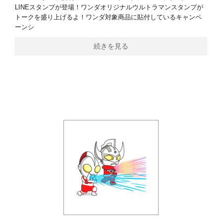
LINEスタンプが登場！ワンダオリジナルウルトラマンスタンプが
トークを盛り上げるよ！ワンダ対象商品に貼付しているキャンペ
ーンシ
続きを見る