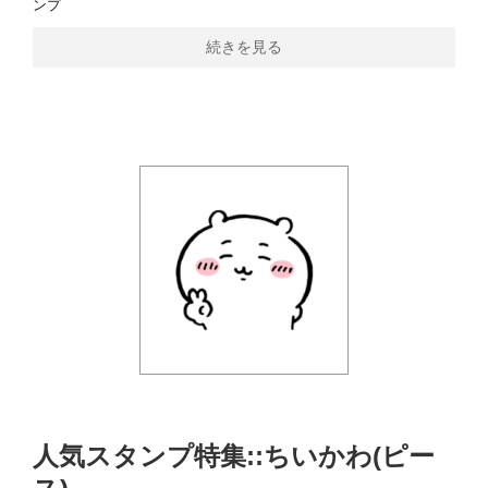
ンプ
続きを見る
人気スタンプ特集::ちいかわ(ピー