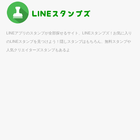
LINEアプリのスタンプが全部探せるサイト、LINEスタンプズ！お気に入り
のLINEスタンプを見つけよう！隠しスタンプはもちろん、無料スタンプや
人気クリエイターズスタンプもあるよ