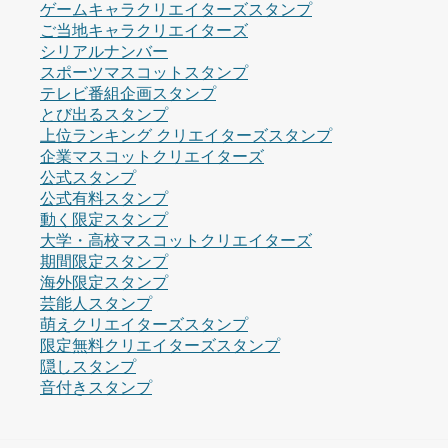
ゲームキャラクリエイターズスタンプ
ご当地キャラクリエイターズ
シリアルナンバー
スポーツマスコットスタンプ
テレビ番組企画スタンプ
とび出るスタンプ
上位ランキング クリエイターズスタンプ
企業マスコットクリエイターズ
公式スタンプ
公式有料スタンプ
動く限定スタンプ
大学・高校マスコットクリエイターズ
期間限定スタンプ
海外限定スタンプ
芸能人スタンプ
萌えクリエイターズスタンプ
限定無料クリエイターズスタンプ
隠しスタンプ
音付きスタンプ