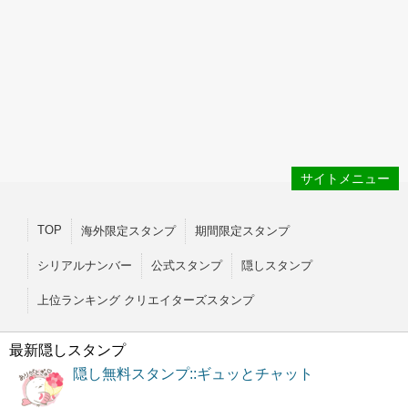
サイトメニュー
TOP
海外限定スタンプ
期間限定スタンプ
シリアルナンバー
公式スタンプ
隠しスタンプ
上位ランキング クリエイターズスタンプ
最新隠しスタンプ
隠し無料スタンプ::ギュッとチャット