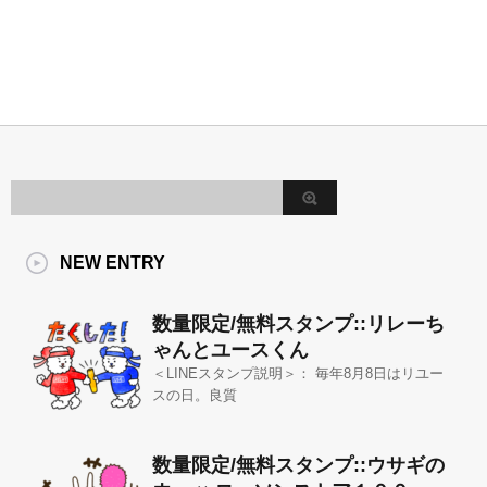
NEW ENTRY
数量限定/無料スタンプ::リレーち
ゃんとユースくん
＜LINEスタンプ説明＞： 毎年8月8日はリユー
スの日。良質
数量限定/無料スタンプ::ウサギの