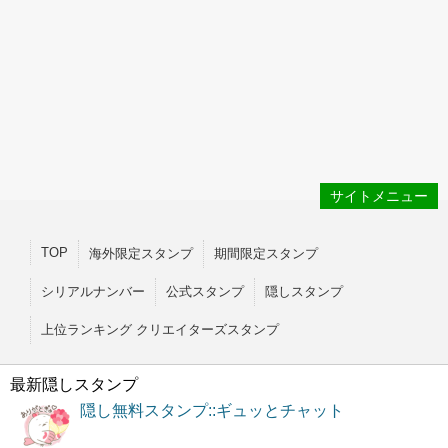
サイトメニュー
TOP
海外限定スタンプ
期間限定スタンプ
シリアルナンバー
公式スタンプ
隠しスタンプ
上位ランキング クリエイターズスタンプ
最新隠しスタンプ
隠し無料スタンプ::ギュッとチャット