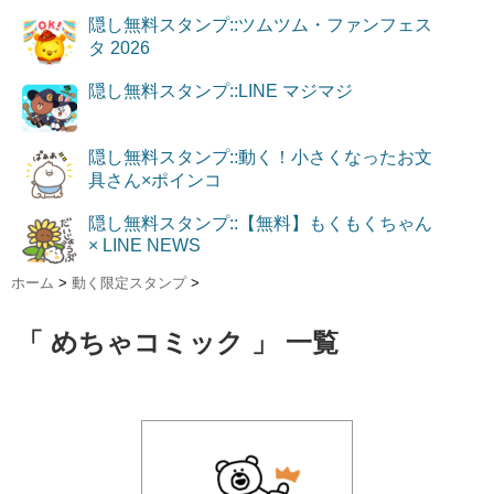
隠し無料スタンプ::ツムツム・ファンフェス
タ 2026
隠し無料スタンプ::LINE マジマジ
隠し無料スタンプ::動く！小さくなったお文
具さん×ポインコ
隠し無料スタンプ::【無料】もくもくちゃん
× LINE NEWS
ホーム
>
動く限定スタンプ
>
「 めちゃコミック 」 一覧