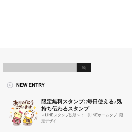
NEW ENTRY
限定無料スタンプ::毎日使える♪気
持ち伝わるスタンプ
＜LINEスタンプ説明＞： 《LINEホームタブ│限
定デザイ