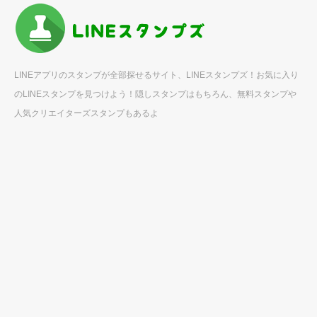
LINEアプリのスタンプが全部探せるサイト、LINEスタンプズ！お気に入り
のLINEスタンプを見つけよう！隠しスタンプはもちろん、無料スタンプや
人気クリエイターズスタンプもあるよ