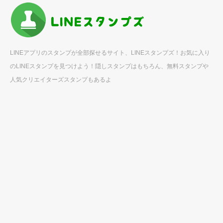
LINEアプリのスタンプが全部探せるサイト、LINEスタンプズ！お気に入り
のLINEスタンプを見つけよう！隠しスタンプはもちろん、無料スタンプや
人気クリエイターズスタンプもあるよ