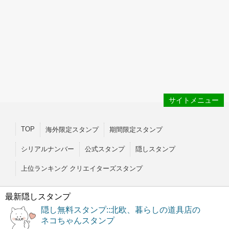
サイトメニュー
TOP
海外限定スタンプ
期間限定スタンプ
シリアルナンバー
公式スタンプ
隠しスタンプ
上位ランキング クリエイターズスタンプ
最新隠しスタンプ
隠し無料スタンプ::北欧、暮らしの道具店の
ネコちゃんスタンプ