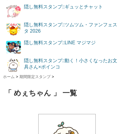
隠し無料スタンプ::ギュッとチャット
隠し無料スタンプ::ツムツム・ファンフェス
タ 2026
隠し無料スタンプ::LINE マジマジ
隠し無料スタンプ::動く！小さくなったお文
具さん×ポインコ
ホーム
>
期間限定スタンプ
>
「 めぇちゃん 」 一覧