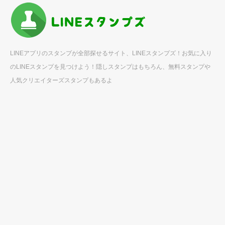
LINEアプリのスタンプが全部探せるサイト、LINEスタンプズ！お気に入り
のLINEスタンプを見つけよう！隠しスタンプはもちろん、無料スタンプや
人気クリエイターズスタンプもあるよ