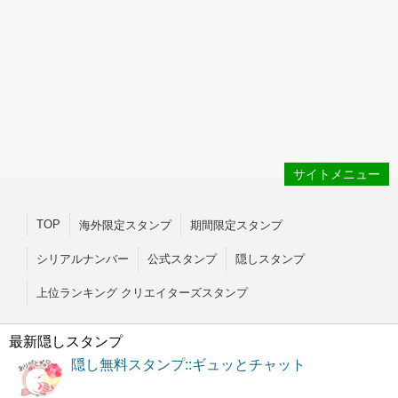
サイトメニュー
TOP
海外限定スタンプ
期間限定スタンプ
シリアルナンバー
公式スタンプ
隠しスタンプ
上位ランキング クリエイターズスタンプ
最新隠しスタンプ
隠し無料スタンプ::ギュッとチャット