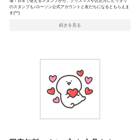
場！日常で使えるスタンプから、クリスマスやお正月にピッタリ
のスタンプも♪ローソン公式アカウントと友だちになるともらえま
す(^^)
続きを見る