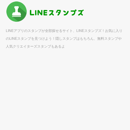
LINEアプリのスタンプが全部探せるサイト、LINEスタンプズ！お気に入り
のLINEスタンプを見つけよう！隠しスタンプはもちろん、無料スタンプや
人気クリエイターズスタンプもあるよ