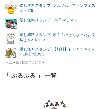
隠し無料スタンプ::ツムツム・ファンフェス
タ 2026
隠し無料スタンプ::LINE マジマジ
隠し無料スタンプ::動く！小さくなったお文
具さん×ポインコ
隠し無料スタンプ::【無料】もくもくちゃん
× LINE NEWS
ホーム
>
動く限定スタンプ
>
「 ぷるぷる 」 一覧