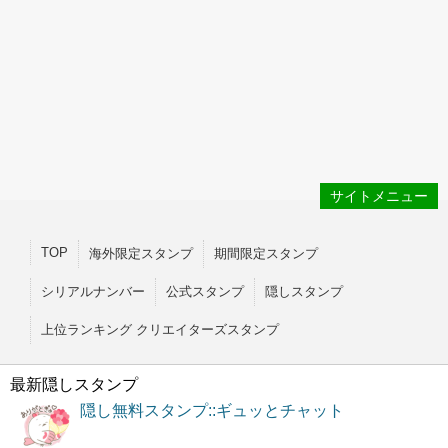
サイトメニュー
TOP
海外限定スタンプ
期間限定スタンプ
シリアルナンバー
公式スタンプ
隠しスタンプ
上位ランキング クリエイターズスタンプ
最新隠しスタンプ
隠し無料スタンプ::ギュッとチャット