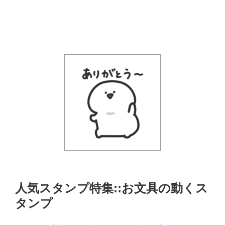
人気スタンプ特集::お文具の動くス
タンプ