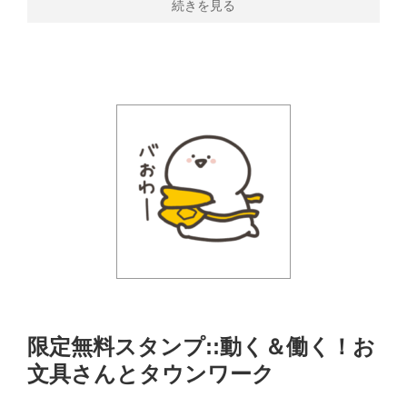
続きを見る
限定無料スタンプ::動く＆働く！お
文具さんとタウンワーク