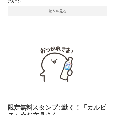
アカウン
続きを見る
限定無料スタンプ::動く！「カルピ