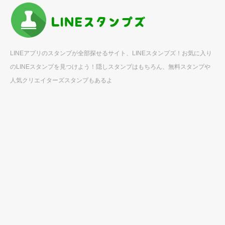
LINEアプリのスタンプが全部探せるサイト、LINEスタンプズ！お気に入り
のLINEスタンプを見つけよう！隠しスタンプはもちろん、無料スタンプや
人気クリエイターズスタンプもあるよ