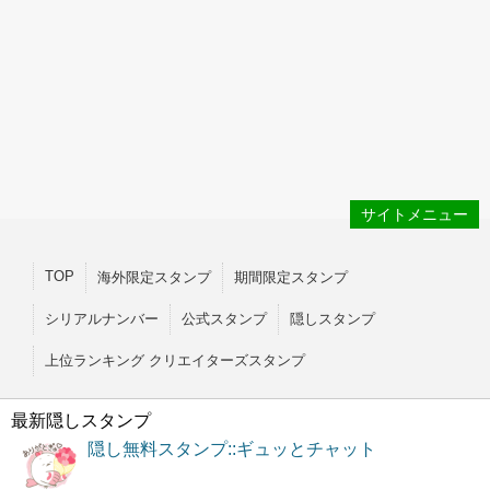
サイトメニュー
TOP
海外限定スタンプ
期間限定スタンプ
シリアルナンバー
公式スタンプ
隠しスタンプ
上位ランキング クリエイターズスタンプ
最新隠しスタンプ
隠し無料スタンプ::ギュッとチャット