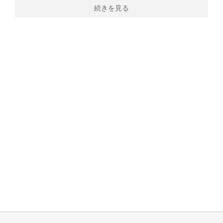
続きを見る