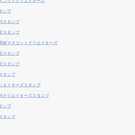
スコットクリエイターズ
タンプ
料スタンプ
定スタンプ
高校マスコットクリエイターズ
定スタンプ
定スタンプ
スタンプ
リエイターズスタンプ
料クリエイターズスタンプ
タンプ
スタンプ