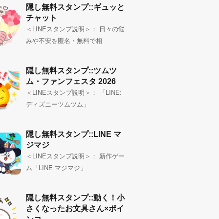
隠し無料スタンプ::ギュッと
チャット
＜LINEスタンプ説明＞： 日々の悩
みや不安を匿名・無料で相
隠し無料スタンプ::ツムツ
ム・ファンフェスタ 2026
＜LINEスタンプ説明＞： 「LINE:
ディズニーツムツム」
隠し無料スタンプ::LINE マ
ジマジ
＜LINEスタンプ説明＞： 新作ゲー
ム「LINE マジマジ」
隠し無料スタンプ::動く！小
さくなったお文具さん×ポイ