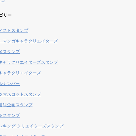
ンコ
ゴリー
ィストスタンプ
・マンガキャラクリエイターズ
メスタンプ
キャラクリエイターズスタンプ
キャラクリエイターズ
ルナンバー
ツマスコットスタンプ
番組企画スタンプ
るスタンプ
ンキング クリエイターズスタンプ