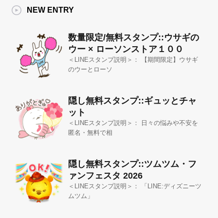
NEW ENTRY
数量限定/無料スタンプ::ウサギの
ウー × ローソンストア１００
＜LINEスタンプ説明＞： 【期間限定】ウサギ
のウーとローソ
隠し無料スタンプ::ギュッとチャ
ット
＜LINEスタンプ説明＞： 日々の悩みや不安を
匿名・無料で相
隠し無料スタンプ::ツムツム・フ
ァンフェスタ 2026
＜LINEスタンプ説明＞： 「LINE:ディズニーツ
ムツム」