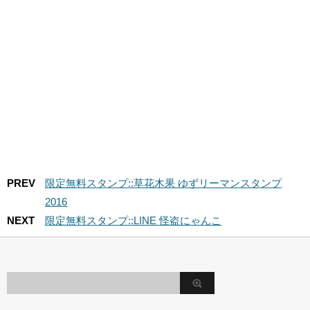
PREV
限定無料スタンプ::草花木果 ゆずリーマンスタンプ
2016
NEXT
限定無料スタンプ::LINE 怪盗にゃんこ