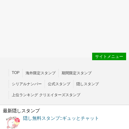
サイトメニュー
TOP
海外限定スタンプ
期間限定スタンプ
シリアルナンバー
公式スタンプ
隠しスタンプ
上位ランキング クリエイターズスタンプ
最新隠しスタンプ
隠し無料スタンプ::ギュッとチャット