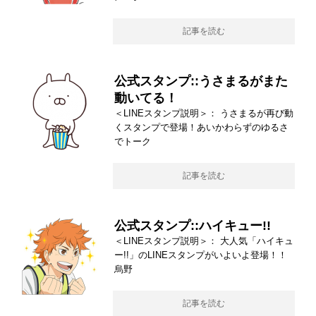
記事を読む
公式スタンプ::うさまるがまた
動いてる！
＜LINEスタンプ説明＞： うさまるが再び動
くスタンプで登場！あいかわらずのゆるさ
でトーク
記事を読む
公式スタンプ::ハイキュー!!
＜LINEスタンプ説明＞： 大人気「ハイキュ
ー!!」のLINEスタンプがいよいよ登場！！
烏野
記事を読む