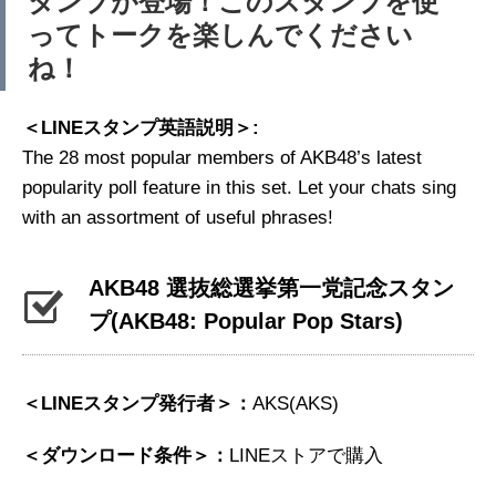
タンプが登場！このスタンプを使
ってトークを楽しんでください
ね！
＜LINEスタンプ英語説明＞:
The 28 most popular members of AKB48’s latest
popularity poll feature in this set. Let your chats sing
with an assortment of useful phrases!
AKB48 選抜総選挙第一党記念スタン
プ
(AKB48: Popular Pop Stars)
＜LINEスタンプ発行者＞：
AKS(AKS)
＜ダウンロード条件＞：
LINEストアで購入