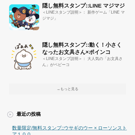
隠し無料スタンプ::LINE マジマジ
＜LINEスタンプ説明＞： 新作ゲーム「LINE マ
ジマジ」
隠し無料スタンプ::動く！小さく
なったお文具さん×ポインコ
＜LINEスタンプ説明＞： 大人気の「お文具さ
ん」がベビーコ
→もっと見る
最近の投稿
数量限定/無料スタンプ::ウサギのウー × ローソンスト
ア１００