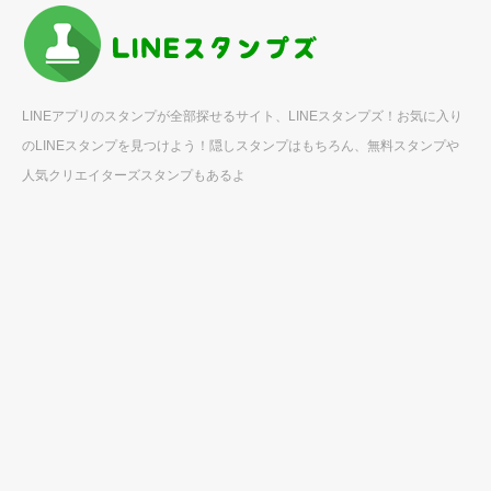
LINEアプリのスタンプが全部探せるサイト、LINEスタンプズ！お気に入り
のLINEスタンプを見つけよう！隠しスタンプはもちろん、無料スタンプや
人気クリエイターズスタンプもあるよ