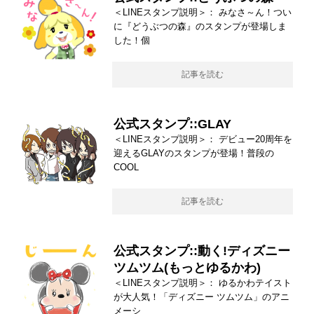
＜LINEスタンプ説明＞： みなさ～ん！つい
に『どうぶつの森』のスタンプが登場しま
した！個
記事を読む
公式スタンプ::GLAY
＜LINEスタンプ説明＞： デビュー20周年を
迎えるGLAYのスタンプが登場！普段の
COOL
記事を読む
公式スタンプ::動く!ディズニー
ツムツム(もっとゆるかわ)
＜LINEスタンプ説明＞： ゆるかわテイスト
が大人気！「ディズニー ツムツム」のアニ
メーシ