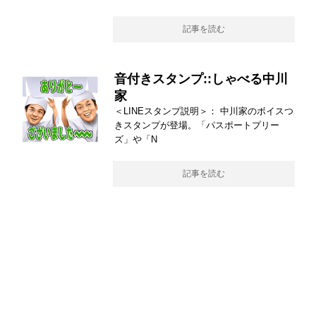
記事を読む
音付きスタンプ::しゃべる中川
家
＜LINEスタンプ説明＞： 中川家のボイスつ
きスタンプが登場。「パスポートプリー
ズ」や「N
記事を読む