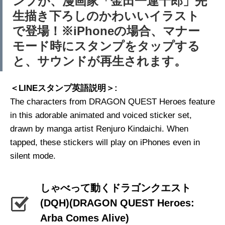
ンプが、漫画家「金田一連十郎」先
生描き下ろしのかわいいイラスト
で登場！※iPhoneの場合、マナー
モード時にスタンプをタップする
と、サウンドが再生されます。
＜LINEスタンプ英語説明＞:
The characters from DRAGON QUEST Heroes feature
in this adorable animated and voiced sticker set,
drawn by manga artist Renjuro Kindaichi. When
tapped, these stickers will play on iPhones even in
silent mode.
しゃべって動くドラゴンクエスト
(DQH)
(DRAGON QUEST Heroes:
Arba Comes Alive)