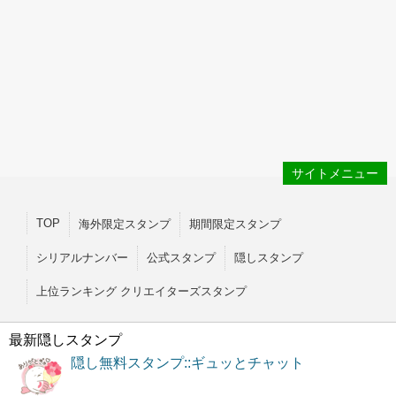
サイトメニュー
TOP
海外限定スタンプ
期間限定スタンプ
シリアルナンバー
公式スタンプ
隠しスタンプ
上位ランキング クリエイターズスタンプ
最新隠しスタンプ
隠し無料スタンプ::ギュッとチャット