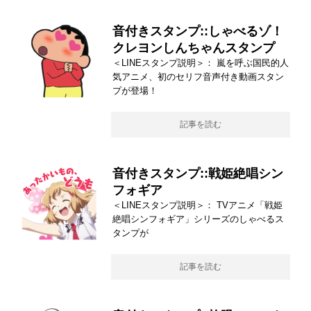
音付きスタンプ::しゃべるゾ！
クレヨンしんちゃんスタンプ
＜LINEスタンプ説明＞： 嵐を呼ぶ国民的人
気アニメ、初のセリフ音声付き動画スタン
プが登場！
記事を読む
音付きスタンプ::戦姫絶唱シン
フォギア
＜LINEスタンプ説明＞： TVアニメ「戦姫
絶唱シンフォギア」シリーズのしゃべるス
タンプが
記事を読む