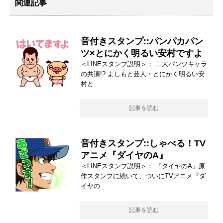
関連記事
音付きスタンプ::パンパカパン
ツ×とにかく明るい安村ですよ
＜LINEスタンプ説明＞： 二大パンツキャラ
の共演!? よしもと芸人・とにかく明るい安
村と
記事を読む
音付きスタンプ::しゃべる！TV
アニメ『ダイヤのA』
＜LINEスタンプ説明＞： 『ダイヤのA』原
作スタンプに続いて、ついにTVアニメ『ダ
イヤの
記事を読む