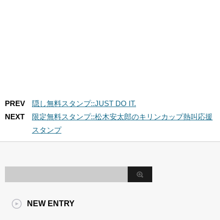
PREV
隠し無料スタンプ::JUST DO IT.
NEXT
限定無料スタンプ::松木安太郎のキリンカップ熱叫応援
スタンプ
NEW ENTRY