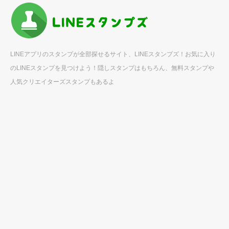
LINEアプリのスタンプが全部探せるサイト、LINEスタンプズ！お気に入り
のLINEスタンプを見つけよう！隠しスタンプはもちろん、無料スタンプや
人気クリエイターズスタンプもあるよ