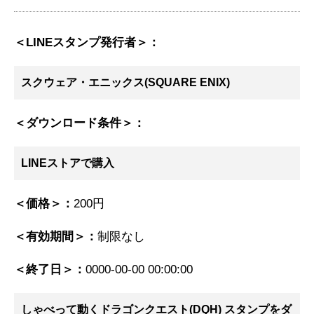
＜LINEスタンプ発行者＞：
スクウェア・エニックス(SQUARE ENIX)
＜ダウンロード条件＞：
LINEストアで購入
＜価格＞：
200円
＜有効期間＞：
制限なし
＜終了日＞：
0000-00-00 00:00:00
しゃべって動くドラゴンクエスト(DQH) スタンプ
をダ