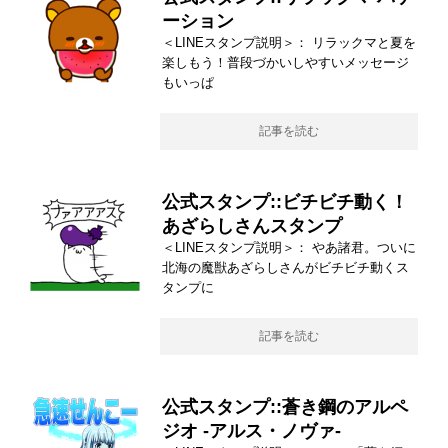
ーション
＜LINEスタンプ説明＞： リラックマと夏を
楽しもう！普段づかいしやすいメッセージ
もいっぱ
記事を読む
公式スタンプ::ビチビチ動く！
あざらしさんスタンプ
＜LINEスタンプ説明＞： やあ諸君。ついに
北海の魔獣あざらしさんがビチビチ動くス
タンプに
記事を読む
公式スタンプ::蒼き鋼のアルペ
ジオ -アルス・ノヴァ-