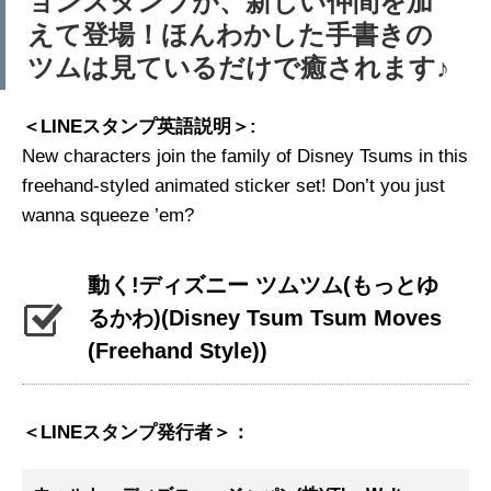
ョンスタンプが、新しい仲間を加
えて登場！ほんわかした手書きの
ツムは見ているだけで癒されます♪
＜LINEスタンプ英語説明＞:
New characters join the family of Disney Tsums in this
freehand-styled animated sticker set! Don’t you just
wanna squeeze ’em?
動く!ディズニー ツムツム(もっとゆ
るかわ)
(Disney Tsum Tsum Moves
(Freehand Style))
＜LINEスタンプ発行者＞：