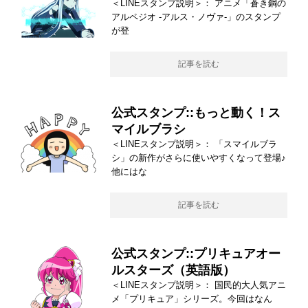
＜LINEスタンプ説明＞： アニメ「蒼き鋼の
アルペジオ ‐アルス・ノヴァ‐」のスタンプ
が登
記事を読む
公式スタンプ::もっと動く！ス
マイルブラシ
＜LINEスタンプ説明＞： 「スマイルブラ
シ」の新作がさらに使いやすくなって登場♪
他にはな
記事を読む
公式スタンプ::プリキュアオー
ルスターズ（英語版）
＜LINEスタンプ説明＞： 国民的大人気アニ
メ「プリキュア」シリーズ。今回はなん