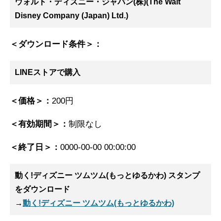
ウォルト・ディズニー・ジャパン(株)(The Walt
Disney Company (Japan) Ltd.)
＜ダウンロード条件＞：
LINEストアで購入
＜価格＞：
200円
＜有効期間＞：
制限なし
＜終了日＞：
0000-00-00 00:00:00
動く!ディズニー ツムツム(もっとゆるかわ) スタンプ
をダウンロード
→
動く!ディズニー ツムツム(もっとゆるかわ)