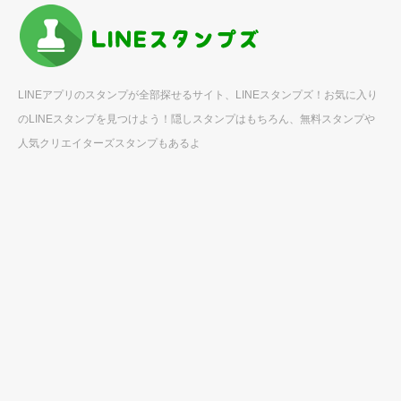
LINEアプリのスタンプが全部探せるサイト、LINEスタンプズ！お気に入り
のLINEスタンプを見つけよう！隠しスタンプはもちろん、無料スタンプや
人気クリエイターズスタンプもあるよ