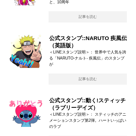
と、10周年
記事を読む
公式スタンプ::NARUTO 疾風伝
（英語版）
＜LINEスタンプ説明＞： 世界中で人気を誇
る「NARUTO-ナルト- 疾風伝」のスタンプ
が
記事を読む
公式スタンプ::動く!スティッチ
（ラブリーデイズ）
＜LINEスタンプ説明＞： スティッチのアニ
メーションスタンプ第2弾。ハートいっぱい
のラブ