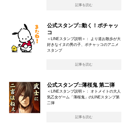
記事を読む
公式スタンプ::動く！ポチャッ
コ
＜LINEスタンプ説明＞： より道お散歩が大
好きなイヌの男の子、ポチャッコのアニメ
スタンプ
記事を読む
公式スタンプ::薄桜鬼 第二弾
＜LINEスタンプ説明＞： オトメイトの大人
気乙女ゲーム「薄桜鬼」のLINEスタンプ第
二弾
記事を読む