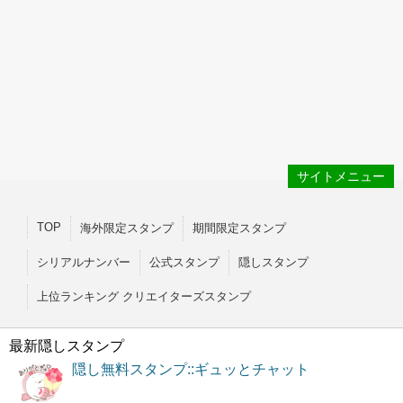
サイトメニュー
TOP
海外限定スタンプ
期間限定スタンプ
シリアルナンバー
公式スタンプ
隠しスタンプ
上位ランキング クリエイターズスタンプ
最新隠しスタンプ
隠し無料スタンプ::ギュッとチャット