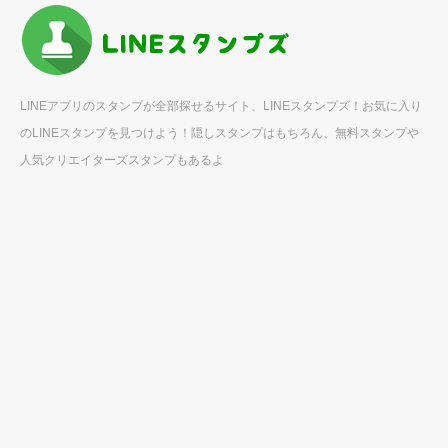
LINEアプリのスタンプが全部探せるサイト、LINEスタンプズ！お気に入り
のLINEスタンプを見つけよう！隠しスタンプはもちろん、無料スタンプや
人気クリエイターズスタンプもあるよ