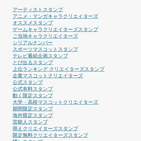
アーティストスタンプ
アニメ・マンガキャラクリエイターズ
オススメスタンプ
ゲームキャラクリエイターズスタンプ
ご当地キャラクリエイターズ
シリアルナンバー
スポーツマスコットスタンプ
テレビ番組企画スタンプ
とび出るスタンプ
上位ランキング クリエイターズスタンプ
企業マスコットクリエイターズ
公式スタンプ
公式有料スタンプ
動く限定スタンプ
大学・高校マスコットクリエイターズ
期間限定スタンプ
海外限定スタンプ
芸能人スタンプ
萌えクリエイターズスタンプ
限定無料クリエイターズスタンプ