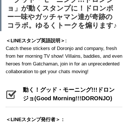
ョ」が動くスタンプに！ドロンボ
ー一味やガッチャマン達が奇跡の
コラボ。ゆるくトークを煽ります♪
＜LINEスタンプ英語説明＞:
Catch these stickers of Doronjo and company, fresh
from her morning TV show! Villains, baddies, and even
heroes from Gatchaman, join in for an unprecedented
collaboration to get your chats moving!
動く！グッド・モーニング!!!ドロン
ジョ
(Good Morning!!!DORONJO)
＜LINEスタンプ発行者＞：