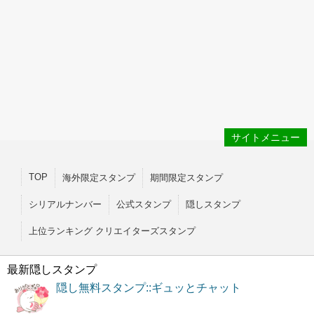
サイトメニュー
TOP
海外限定スタンプ
期間限定スタンプ
シリアルナンバー
公式スタンプ
隠しスタンプ
上位ランキング クリエイターズスタンプ
最新隠しスタンプ
隠し無料スタンプ::ギュッとチャット