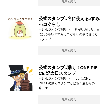
記事を読む
公式スタンプ::冬に使える♪すみ
っコぐらし
＜LINEスタンプ説明＞： 寒がりのしろくま
にはつらい？すみっコぐらしの冬に使える
スタンプ
記事を読む
公式スタンプ::動く！ONE PIE
CE 記念日スタンプ
＜LINEスタンプ説明＞： ついにONE
PIECEの動くスタンプが登場！麦わらの一
味、エ
記事を読む