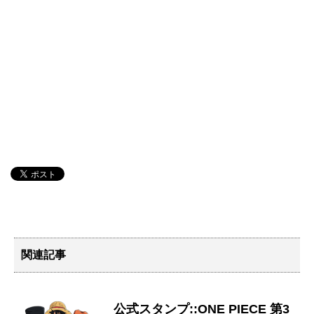
関連記事
公式スタンプ::ONE PIECE 第3