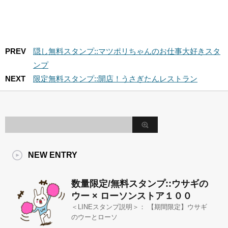
PREV
隠し無料スタンプ::マツポリちゃんのお仕事大好きスタ
ンプ
NEXT
限定無料スタンプ::開店！うさぎたんレストラン
NEW ENTRY
数量限定/無料スタンプ::ウサギの
ウー × ローソンストア１００
＜LINEスタンプ説明＞： 【期間限定】ウサギ
のウーとローソ