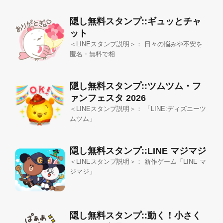
隠し無料スタンプ::ギュッとチャ
ット
＜LINEスタンプ説明＞： 日々の悩みや不安を
匿名・無料で相
隠し無料スタンプ::ツムツム・フ
ァンフェスタ 2026
＜LINEスタンプ説明＞： 「LINE:ディズニーツ
ムツム」
隠し無料スタンプ::LINE マジマジ
＜LINEスタンプ説明＞： 新作ゲーム「LINE マ
ジマジ」
隠し無料スタンプ::動く！小さく