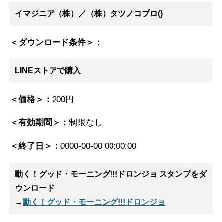
イマジニア（株）／（株）タツノコプロ()
＜ダウンロード条件＞：
LINEストアで購入
＜価格＞：
200円
＜有効期間＞：
制限なし
＜終了日＞：
0000-00-00 00:00:00
動く！グッド・モーニング!!!ドロンジョ スタンプ
をダ
ウンロード
→
動く！グッド・モーニング!!!ドロンジョ