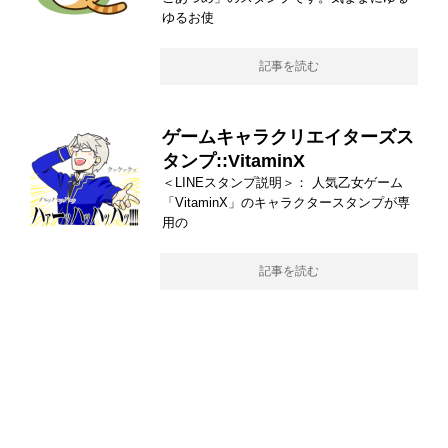
ゆるお使
記事を読む
ゲームキャラクリエイターズス
タンプ::VitaminX
＜LINEスタンプ説明＞： 人気乙女ゲーム
「VitaminX」のキャラクタースタンプが専
用の
記事を読む