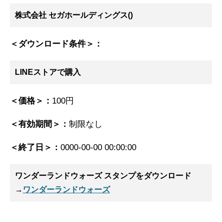
株式会社 セガホールディングス()
＜ダウンロード条件＞：
LINEストアで購入
＜価格＞：
100円
＜有効期間＞：
制限なし
＜終了日＞：
0000-00-00 00:00:00
ワンダーランドウォーズ スタンプ
をダウンロード
→
ワンダーランドウォーズ