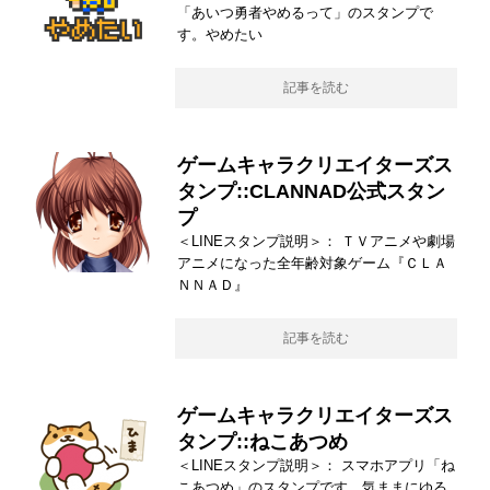
「あいつ勇者やめるって」のスタンプで
す。やめたい
記事を読む
ゲームキャラクリエイターズス
タンプ::CLANNAD公式スタン
プ
＜LINEスタンプ説明＞： ＴＶアニメや劇場
アニメになった全年齢対象ゲーム『ＣＬＡ
ＮＮＡＤ』
記事を読む
ゲームキャラクリエイターズス
タンプ::ねこあつめ
＜LINEスタンプ説明＞： スマホアプリ「ね
こあつめ」のスタンプです。気ままにゆる