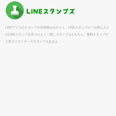
LINEアプリのスタンプが全部探せるサイト、LINEスタンプズ！お気に入り
のLINEスタンプを見つけよう！隠しスタンプはもちろん、無料スタンプや
人気クリエイターズスタンプもあるよ