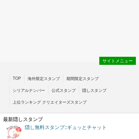
サイトメニュー
TOP
海外限定スタンプ
期間限定スタンプ
シリアルナンバー
公式スタンプ
隠しスタンプ
上位ランキング クリエイターズスタンプ
最新隠しスタンプ
隠し無料スタンプ::ギュッとチャット