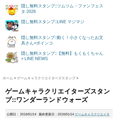
隠し無料スタンプ::ツムツム・ファンフェス
タ 2026
隠し無料スタンプ::LINE マジマジ
隠し無料スタンプ::動く！小さくなったお文
具さん×ポインコ
隠し無料スタンプ::【無料】もくもくちゃん
× LINE NEWS
ホーム
>
ゲームキャラクリエイターズスタンプ
>
ゲームキャラクリエイターズスタン
プ::ワンダーランドウォーズ
公開日：
2016/01/14
: 最終更新日：2016/01/14
ゲームキャラクリエイタ