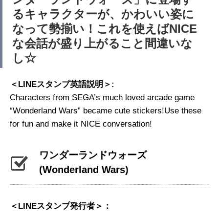
るキャラクターが、かわいい姿に
なって勢揃い！これを使えばNICE
な会話が盛り上がること間違いな
し☆
＜LINEスタンプ英語説明＞:
Characters from SEGA’s much loved arcade game
“Wonderland Wars” became cute stickers!Use these
for fun and make it NICE conversation!
ワンダーランドウォーズ
(Wonderland Wars)
＜LINEスタンプ発行者＞：