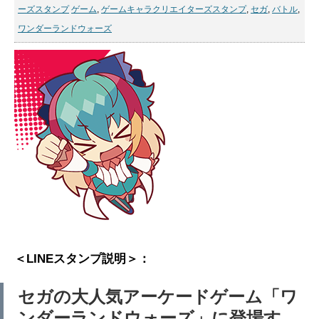
ーズスタンプ
ゲーム
,
ゲームキャラクリエイターズスタンプ
,
セガ
,
バトル
,
ワンダーランドウォーズ
＜LINEスタンプ説明＞：
セガの大人気アーケードゲーム「ワ
ンダーランドウォーズ」に登場す