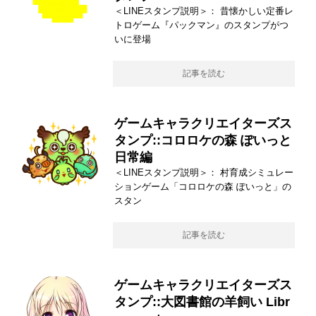
＜LINEスタンプ説明＞： 昔懐かしい定番レ
トロゲーム『パックマン』のスタンプがつ
いに登場
記事を読む
ゲームキャラクリエイターズス
タンプ::コロロケの森 ぽいっと
日常編
＜LINEスタンプ説明＞： 村育成シミュレー
ションゲーム「コロロケの森 ぽいっと」の
スタン
記事を読む
ゲームキャラクリエイターズス
タンプ::大図書館の羊飼い Libr