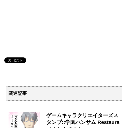
関連記事
ゲームキャラクリエイターズス
タンプ::学園ハンサム Restaura