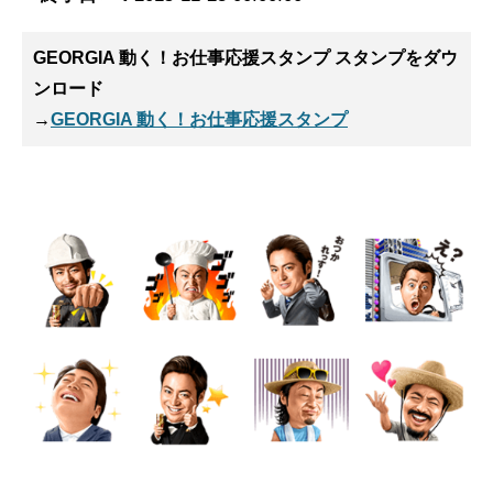
GEORGIA 動く！お仕事応援スタンプ スタンプ
をダウ
ンロード
→
GEORGIA 動く！お仕事応援スタンプ