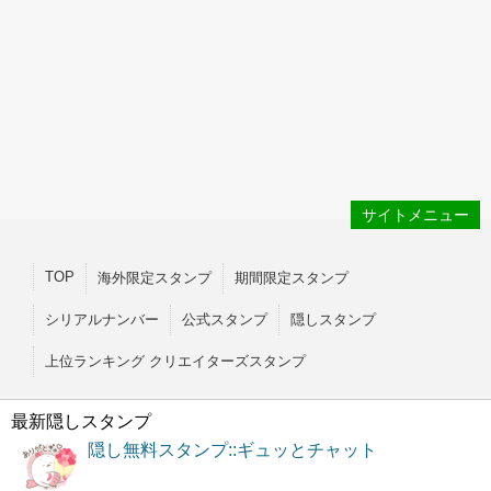
サイトメニュー
TOP
海外限定スタンプ
期間限定スタンプ
シリアルナンバー
公式スタンプ
隠しスタンプ
上位ランキング クリエイターズスタンプ
最新隠しスタンプ
隠し無料スタンプ::ギュッとチャット