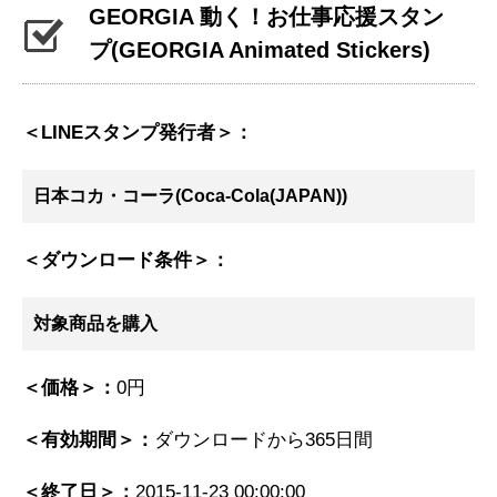
GEORGIA 動く！お仕事応援スタン
プ
(GEORGIA Animated Stickers)
＜LINEスタンプ発行者＞：
日本コカ・コーラ(Coca-Cola(JAPAN))
＜ダウンロード条件＞：
対象商品を購入
＜価格＞：
0円
＜有効期間＞：
ダウンロードから365日間
＜終了日＞：
2015-11-23 00:00:00