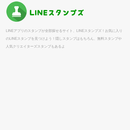
LINEアプリのスタンプが全部探せるサイト、LINEスタンプズ！お気に入り
のLINEスタンプを見つけよう！隠しスタンプはもちろん、無料スタンプや
人気クリエイターズスタンプもあるよ