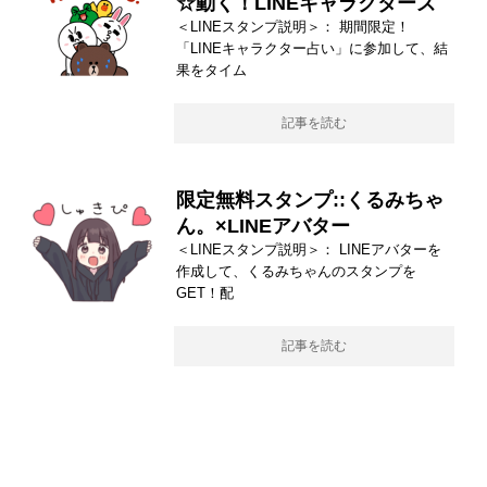
☆動く！LINEキャラクターズ
＜LINEスタンプ説明＞： 期間限定！
「LINEキャラクター占い」に参加して、結
果をタイム
記事を読む
限定無料スタンプ::くるみちゃ
ん。×LINEアバター
＜LINEスタンプ説明＞： LINEアバターを
作成して、くるみちゃんのスタンプを
GET！配
記事を読む