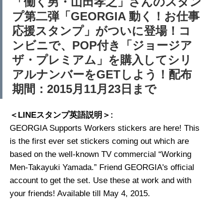
「働く男・山田孝之」さんのスタン
プ第二弾「GEORGIA 動く！お仕事
応援スタンプ」がついに登場！コ
ンビニで、POP付き「ジョージア
ザ・プレミアム」を購入してシリ
アルナンバーをGETしよう！配布
期間：2015月11月23日まで
＜LINEスタンプ英語説明＞:
GEORGIA Supports Workers stickers are here! This
is the first ever set stickers coming out which are
based on the well-known TV commercial “Working
Men-Takayuki Yamada.” Friend GEORGIAʹs official
account to get the set. Use these at work and with
your friends! Available till May 4, 2015.