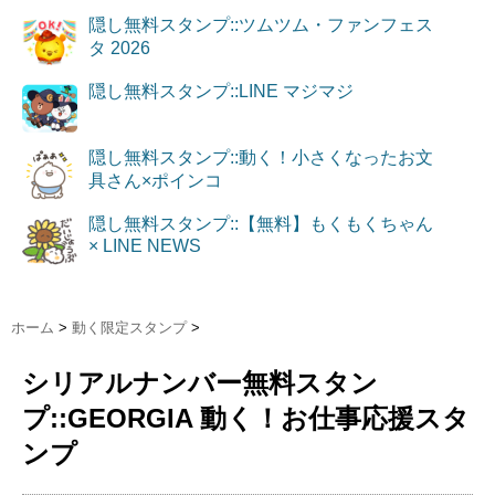
隠し無料スタンプ::ツムツム・ファンフェス
タ 2026
隠し無料スタンプ::LINE マジマジ
隠し無料スタンプ::動く！小さくなったお文
具さん×ポインコ
隠し無料スタンプ::【無料】もくもくちゃん
× LINE NEWS
ホーム
>
動く限定スタンプ
>
シリアルナンバー無料スタン
プ::GEORGIA 動く！お仕事応援スタ
ンプ