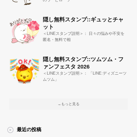
隠し無料スタンプ::ギュッとチャ
ット
＜LINEスタンプ説明＞： 日々の悩みや不安を
匿名・無料で相
隠し無料スタンプ::ツムツム・フ
ァンフェスタ 2026
＜LINEスタンプ説明＞： 「LINE:ディズニーツ
ムツム」
→もっと見る
最近の投稿