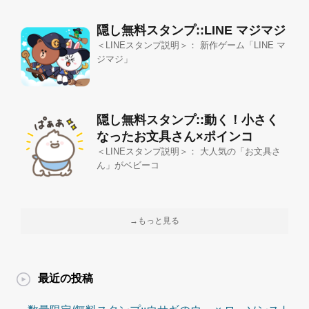
隠し無料スタンプ::LINE マジマジ
＜LINEスタンプ説明＞： 新作ゲーム「LINE マ
ジマジ」
隠し無料スタンプ::動く！小さく
なったお文具さん×ポインコ
＜LINEスタンプ説明＞： 大人気の「お文具さ
ん」がベビーコ
→もっと見る
最近の投稿