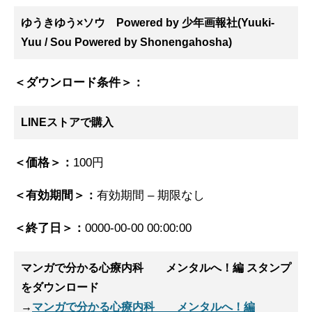
ゆうきゆう×ソウ Powered by 少年画報社(Yuuki-
Yuu / Sou Powered by Shonengahosha)
＜ダウンロード条件＞：
LINEストアで購入
＜価格＞：
100円
＜有効期間＞：
有効期間 – 期限なし
＜終了日＞：
0000-00-00 00:00:00
マンガで分かる心療内科 メンタルへ！編 スタンプ
をダウンロード
→
マンガで分かる心療内科 メンタルへ！編