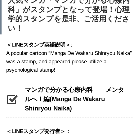
人気マンガ「マンガで分かる心療内
科」がスタンプとなって登場！心理
学的スタンプを是非、ご活用くださ
い！
＜LINEスタンプ英語説明＞:
A popular cartoon “Manga De Wakaru Shinryou Naika”
was a stamp, and appeared.please utilize a
psychological stamp!
マンガで分かる心療内科 メンタ
ルへ！編
(Manga De Wakaru
Shinryou Naika)
＜LINEスタンプ発行者＞：