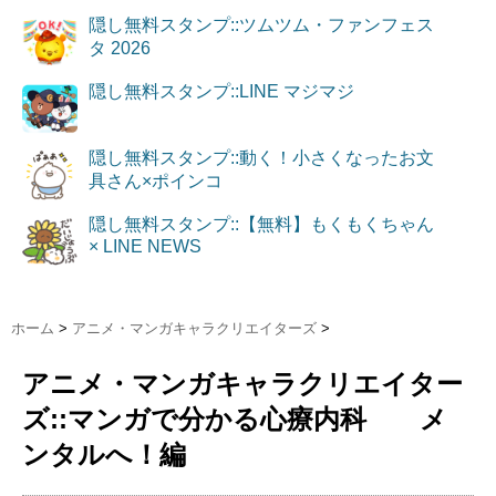
隠し無料スタンプ::ツムツム・ファンフェス
タ 2026
隠し無料スタンプ::LINE マジマジ
隠し無料スタンプ::動く！小さくなったお文
具さん×ポインコ
隠し無料スタンプ::【無料】もくもくちゃん
× LINE NEWS
ホーム
>
アニメ・マンガキャラクリエイターズ
>
アニメ・マンガキャラクリエイター
ズ::マンガで分かる心療内科 メ
ンタルへ！編