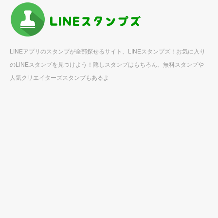
LINEアプリのスタンプが全部探せるサイト、LINEスタンプズ！お気に入り
のLINEスタンプを見つけよう！隠しスタンプはもちろん、無料スタンプや
人気クリエイターズスタンプもあるよ