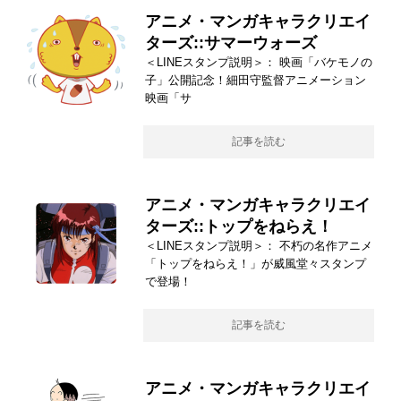
アニメ・マンガキャラクリエイ
ターズ::サマーウォーズ
＜LINEスタンプ説明＞： 映画「バケモノの
子」公開記念！細田守監督アニメーション
映画「サ
記事を読む
アニメ・マンガキャラクリエイ
ターズ::トップをねらえ！
＜LINEスタンプ説明＞： 不朽の名作アニメ
「トップをねらえ！」が威風堂々スタンプ
で登場！
記事を読む
アニメ・マンガキャラクリエイ