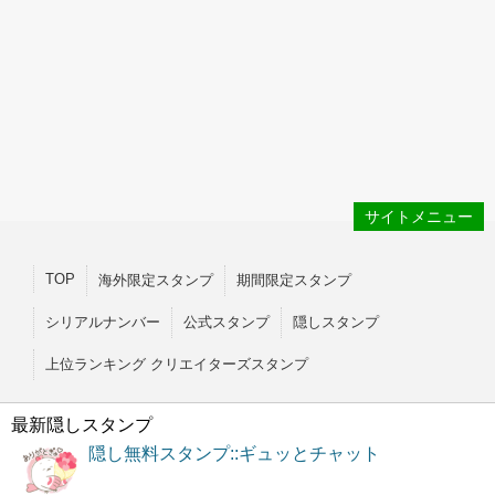
サイトメニュー
TOP
海外限定スタンプ
期間限定スタンプ
シリアルナンバー
公式スタンプ
隠しスタンプ
上位ランキング クリエイターズスタンプ
最新隠しスタンプ
隠し無料スタンプ::ギュッとチャット