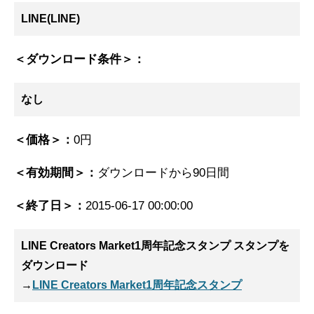
LINE(LINE)
＜ダウンロード条件＞：
なし
＜価格＞：
0円
＜有効期間＞：
ダウンロードから90日間
＜終了日＞：
2015-06-17 00:00:00
LINE Creators Market1周年記念スタンプ スタンプ
を
ダウンロード
→
LINE Creators Market1周年記念スタンプ