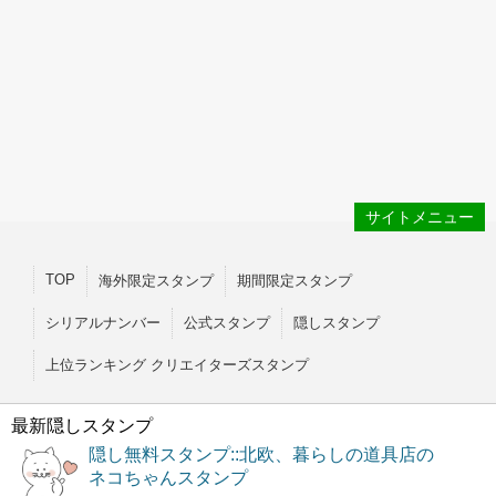
サイトメニュー
TOP
海外限定スタンプ
期間限定スタンプ
シリアルナンバー
公式スタンプ
隠しスタンプ
上位ランキング クリエイターズスタンプ
最新隠しスタンプ
隠し無料スタンプ::北欧、暮らしの道具店の
ネコちゃんスタンプ