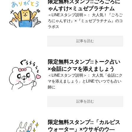
限定無料スタンプ::ごろごろに
ゃんすけ×ミュゼプラチナム
＜LINEスタンプ説明＞： 大人気！『ごろご
ろにゃんすけ』×『ミュゼプラチナム』のコ
ラボス
記事を読む
限定無料スタンプ::トーク占い
×会話にクマを添えましょう
＜LINEスタンプ説明＞： 大人気「会話にク
マを添えましょう」とLINEでいつでも占い
師に
記事を読む
限定無料スタンプ::「カルピス
ウォーター」×ウサギのウ―