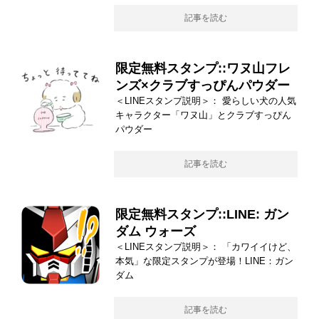
記事を読む
限定無料スタンプ::ワヌ山フレ
ンズ×クラブすっぴんパウダー
＜LINEスタンプ説明＞： 愛らしい犬の人気
キャラクター「ワヌ山」とクラブすっぴん
パウダー
記事を読む
限定無料スタンプ::LINE: ガン
ダム ウォーズ
＜LINEスタンプ説明＞： 「カワイイけど、
本気」な限定スタンプが登場！LINE：ガン
ダム
記事を読む