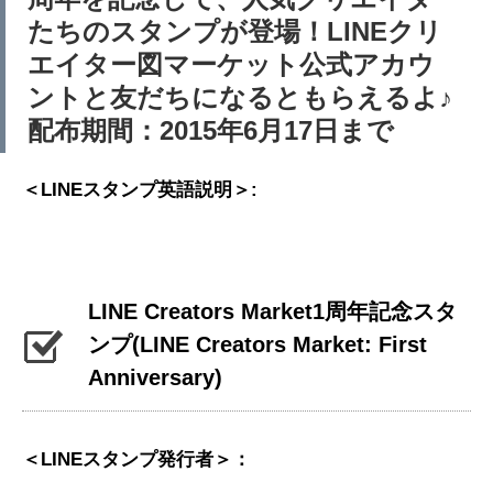
たちのスタンプが登場！LINEクリ
エイター図マーケット公式アカウ
ントと友だちになるともらえるよ♪
配布期間：2015年6月17日まで
＜LINEスタンプ英語説明＞:
LINE Creators Market1周年記念スタ
ンプ
(LINE Creators Market: First
Anniversary)
＜LINEスタンプ発行者＞：