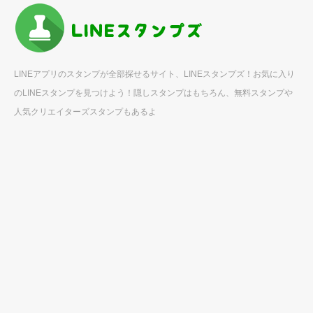
LINEアプリのスタンプが全部探せるサイト、LINEスタンプズ！お気に入り
のLINEスタンプを見つけよう！隠しスタンプはもちろん、無料スタンプや
人気クリエイターズスタンプもあるよ