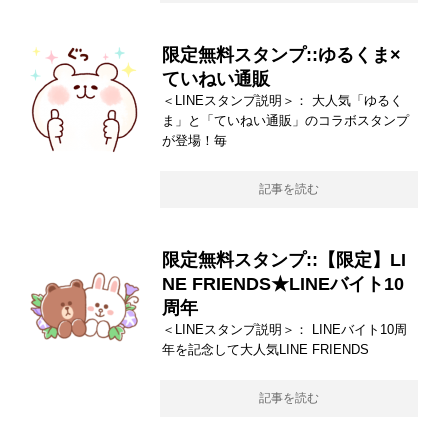
限定無料スタンプ::ゆるくま×
ていねい通販
＜LINEスタンプ説明＞： 大人気「ゆるく
ま」と「ていねい通販」のコラボスタンプ
が登場！毎
記事を読む
限定無料スタンプ::【限定】LI
NE FRIENDS★LINEバイト10
周年
＜LINEスタンプ説明＞： LINEバイト10周
年を記念して大人気LINE FRIENDS
記事を読む