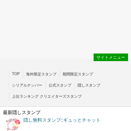
サイトメニュー
TOP
海外限定スタンプ
期間限定スタンプ
シリアルナンバー
公式スタンプ
隠しスタンプ
上位ランキング クリエイターズスタンプ
最新隠しスタンプ
隠し無料スタンプ::ギュッとチャット