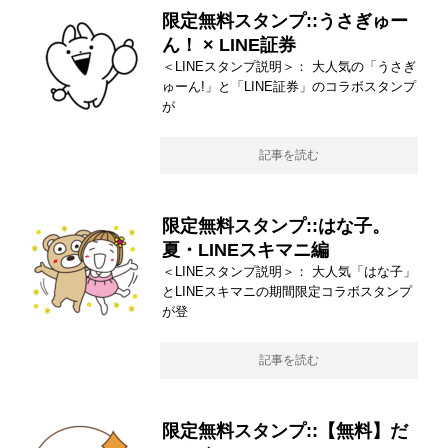
限定無料スタンプ::うさぎゅー
ん！ × LINE証券
＜LINEスタンプ説明＞： 大人気の「うさぎ
ゅーん!」と「LINE証券」のコラボスタンプ
が
記事を読む
限定無料スタンプ::はな子。
夏・LINEスキマニ編
＜LINEスタンプ説明＞： 大人気「はな子」
とLINEスキマニの期間限定コラボスタンプ
が登
記事を読む
限定無料スタンプ::【無料】だ