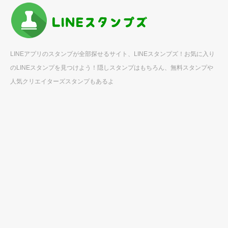
LINEアプリのスタンプが全部探せるサイト、LINEスタンプズ！お気に入り
のLINEスタンプを見つけよう！隠しスタンプはもちろん、無料スタンプや
人気クリエイターズスタンプもあるよ