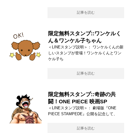
記事を読む
限定無料スタンプ::ワンケルく
ん＆ワンケル子ちゃん
＜LINEスタンプ説明＞： ワンケルくんの新
しいスタンプが登場！ワンケルくんとワン
ケル子ち
記事を読む
限定無料スタンプ::奇跡の共
闘！ONE PIECE 映画SP
＜LINEスタンプ説明＞： 劇場版『ONE
PIECE STAMPEDE』公開を記念して、
記事を読む