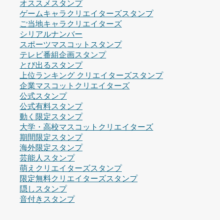
オススメスタンプ
ゲームキャラクリエイターズスタンプ
ご当地キャラクリエイターズ
シリアルナンバー
スポーツマスコットスタンプ
テレビ番組企画スタンプ
とび出るスタンプ
上位ランキング クリエイターズスタンプ
企業マスコットクリエイターズ
公式スタンプ
公式有料スタンプ
動く限定スタンプ
大学・高校マスコットクリエイターズ
期間限定スタンプ
海外限定スタンプ
芸能人スタンプ
萌えクリエイターズスタンプ
限定無料クリエイターズスタンプ
隠しスタンプ
音付きスタンプ