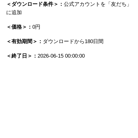
＜ダウンロード条件＞：
公式アカウントを「友だち」
に追加
＜価格＞：
0円
＜有効期間＞：
ダウンロードから180日間
＜終了日＞：
2026-06-15 00:00:00