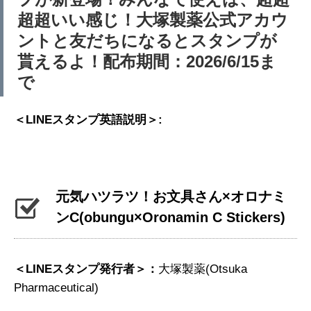
超超いい感じ！大塚製薬公式アカウ
ントと友だちになるとスタンプが
貰えるよ！配布期間：2026/6/15ま
で
＜LINEスタンプ英語説明＞:
元気ハツラツ！お文具さん×オロナミ
ンC
(obungu×Oronamin C Stickers)
＜LINEスタンプ発行者＞：
大塚製薬(Otsuka
Pharmaceutical)