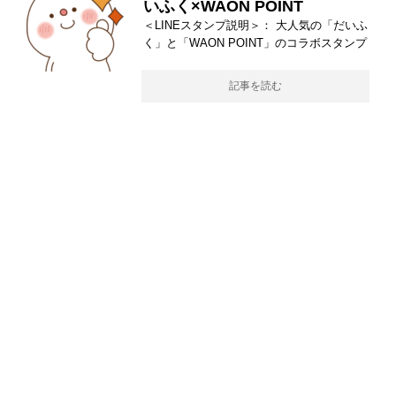
いふく×WAON POINT​
＜LINEスタンプ説明＞： 大人気の「だいふ
く」と「WAON POINT」のコラボスタンプ
記事を読む