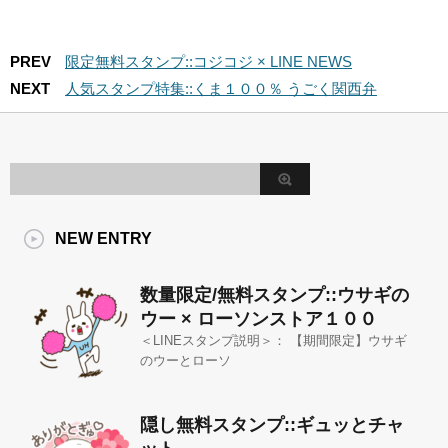
PREV
限定無料スタンプ::コジコジ × LINE NEWS
NEXT
人気スタンプ特集::くま１００％ うごく関西弁
NEW ENTRY
数量限定/無料スタンプ::ウサギの
ウー × ローソンストア１００
＜LINEスタンプ説明＞： 【期間限定】ウサギ
のウーとローソ
隠し無料スタンプ::ギュッとチャ