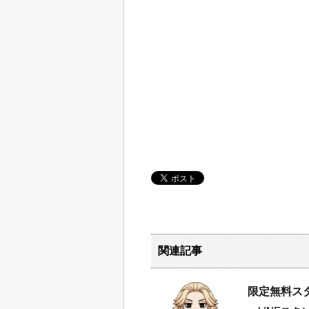
関連記事
限定無料スタ