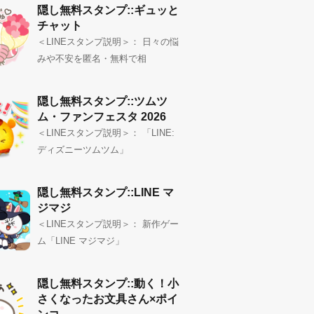
隠し無料スタンプ::ギュッと
チャット
＜LINEスタンプ説明＞： 日々の悩
みや不安を匿名・無料で相
隠し無料スタンプ::ツムツ
ム・ファンフェスタ 2026
＜LINEスタンプ説明＞： 「LINE:
ディズニーツムツム」
隠し無料スタンプ::LINE マ
ジマジ
＜LINEスタンプ説明＞： 新作ゲー
ム「LINE マジマジ」
隠し無料スタンプ::動く！小
さくなったお文具さん×ポイ