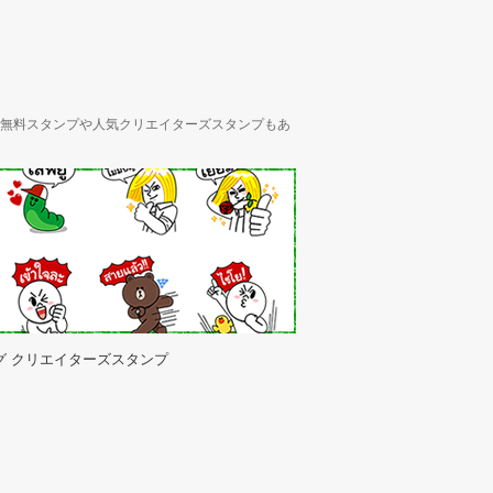
ん、無料スタンプや人気クリエイターズスタンプもあ
グ クリエイターズスタンプ