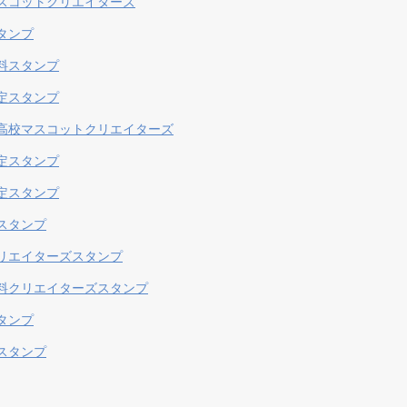
スコットクリエイターズ
タンプ
料スタンプ
定スタンプ
高校マスコットクリエイターズ
定スタンプ
定スタンプ
スタンプ
リエイターズスタンプ
料クリエイターズスタンプ
タンプ
スタンプ