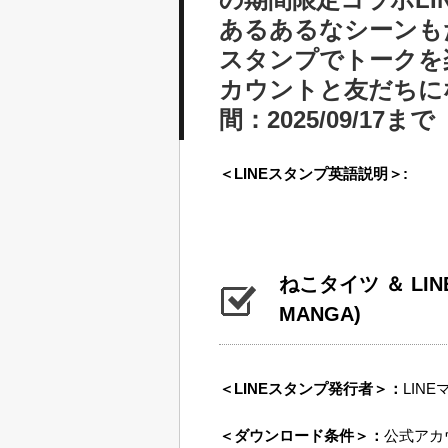
あるあるなシーンも
スタンプでトークを楽
カウントと友だちに
間：2025/09/17まで
＜LINEスタンプ英語説明＞:
ねこタイツ ＆ LI
MANGA)
＜LINEスタンプ発行者＞：
LINEマ
＜ダウンロード条件＞：
公式アカ