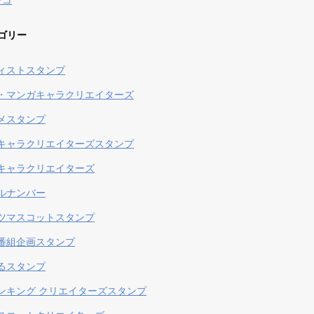
ンコ
ゴリー
ィストスタンプ
・マンガキャラクリエイターズ
メスタンプ
キャラクリエイターズスタンプ
キャラクリエイターズ
ルナンバー
ツマスコットスタンプ
番組企画スタンプ
るスタンプ
ンキング クリエイターズスタンプ