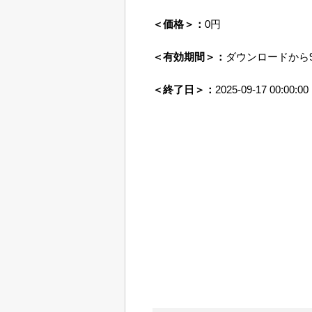
＜価格＞：
0円
＜有効期間＞：
ダウンロードから
＜終了日＞：
2025-09-17 00:00:00