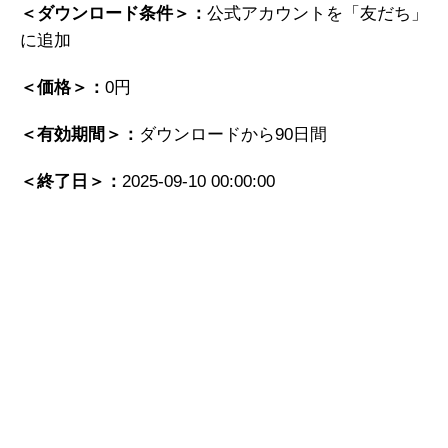
＜ダウンロード条件＞：
公式アカウントを「友だち」
に追加
＜価格＞：
0円
＜有効期間＞：
ダウンロードから90日間
＜終了日＞：
2025-09-10 00:00:00