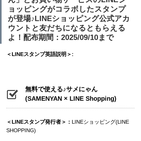
ョッピングがコラボしたスタンプ
が登場♪LINEショッピング公式アカ
ウントと友だちになるともらえる
よ！配布期間：2025/09/10まで
＜LINEスタンプ英語説明＞:
無料で使える♪サメにゃん
(SAMENYAN × LINE Shopping)
＜LINEスタンプ発行者＞：
LINEショッピング(LINE
SHOPPING)