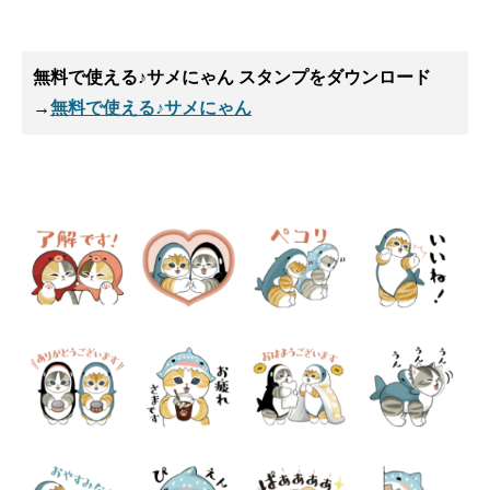
無料で使える♪サメにゃん スタンプ
をダウンロード
→
無料で使える♪サメにゃん