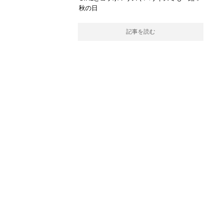
秋の日
記事を読む