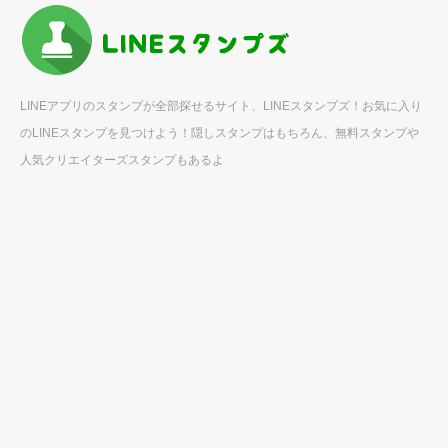
LINEアプリのスタンプが全部探せるサイト、LINEスタンプズ！お気に入り
のLINEスタンプを見つけよう！隠しスタンプはもちろん、無料スタンプや
人気クリエイターズスタンプもあるよ