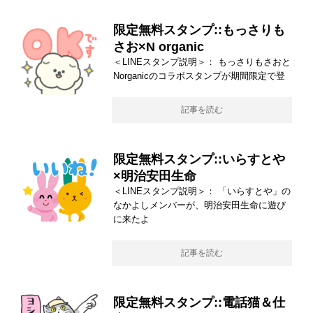
限定無料スタンプ::もっさりも
さお×N organic
＜LINEスタンプ説明＞： もっさりもさおと
Norganicのコラボスタンプが期間限定で登
記事を読む
限定無料スタンプ::いらすとや
×明治安田生命
＜LINEスタンプ説明＞： 「いらすとや」の
なかよしメンバーが、明治安田生命に遊び
に来たよ
記事を読む
限定無料スタンプ::電話猫＆仕