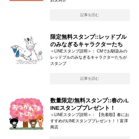
記事を読む
限定無料スタンプ::レッドブル
のみなぎるキャラクターたち
＜LINEスタンプ説明＞： CMでお馴染みの
レッドブルのみなぎるキャラクターたちが
スタンプ
記事を読む
数量限定/無料スタンプ::春の♪L
INEスタンププレゼント！
＜LINEスタンプ説明＞： 【先着順】春にお
すすめのLINEスタンププレゼント！！富澤
商店