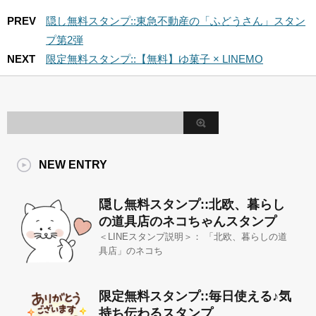
PREV
隠し無料スタンプ::東急不動産の「ふどうさん」スタン
プ第2弾
NEXT
限定無料スタンプ::【無料】ゆ菓子 × LINEMO
NEW ENTRY
隠し無料スタンプ::北欧、暮らし
の道具店のネコちゃんスタンプ
＜LINEスタンプ説明＞： 「北欧、暮らしの道
具店」のネコち
限定無料スタンプ::毎日使える♪気
持ち伝わるスタンプ