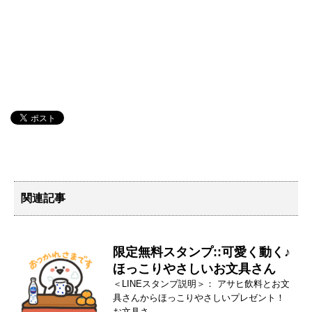
関連記事
限定無料スタンプ::可愛く動く♪
ほっこりやさしいお文具さん
＜LINEスタンプ説明＞： アサヒ飲料とお文
具さんからほっこりやさしいプレゼント！
お文具さ