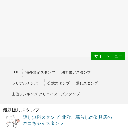
サイトメニュー
TOP
海外限定スタンプ
期間限定スタンプ
シリアルナンバー
公式スタンプ
隠しスタンプ
上位ランキング クリエイターズスタンプ
最新隠しスタンプ
隠し無料スタンプ::北欧、暮らしの道具店の
ネコちゃんスタンプ