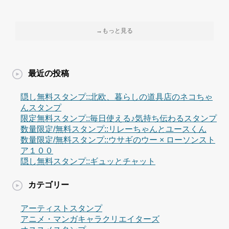
→もっと見る
最近の投稿
隠し無料スタンプ::北欧、暮らしの道具店のネコちゃ
んスタンプ
限定無料スタンプ::毎日使える♪気持ち伝わるスタンプ
数量限定/無料スタンプ::リレーちゃんとユースくん
数量限定/無料スタンプ::ウサギのウー × ローソンスト
ア１００
隠し無料スタンプ::ギュッとチャット
カテゴリー
アーティストスタンプ
アニメ・マンガキャラクリエイターズ