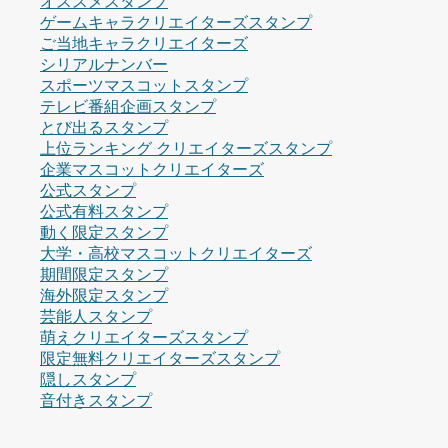
オススメスタンプ
ゲームキャラクリエイターズスタンプ
ご当地キャラクリエイターズ
シリアルナンバー
スポーツマスコットスタンプ
テレビ番組企画スタンプ
とび出るスタンプ
上位ランキング クリエイターズスタンプ
企業マスコットクリエイターズ
公式スタンプ
公式有料スタンプ
動く限定スタンプ
大学・高校マスコットクリエイターズ
期間限定スタンプ
海外限定スタンプ
芸能人スタンプ
萌えクリエイターズスタンプ
限定無料クリエイターズスタンプ
隠しスタンプ
音付きスタンプ