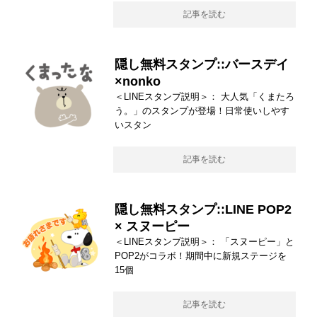
記事を読む
隠し無料スタンプ::バースデイ
×nonko
＜LINEスタンプ説明＞： 大人気「くまたろ
う。」のスタンプが登場！日常使いしやす
いスタン
記事を読む
隠し無料スタンプ::LINE POP2
× スヌーピー
＜LINEスタンプ説明＞： 「スヌーピー」と
POP2がコラボ！期間中に新規ステージを
15個
記事を読む