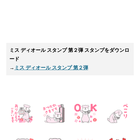
ミス ディオール スタンプ 第２弾 スタンプ
をダウンロ
ード
→
ミス ディオール スタンプ 第２弾