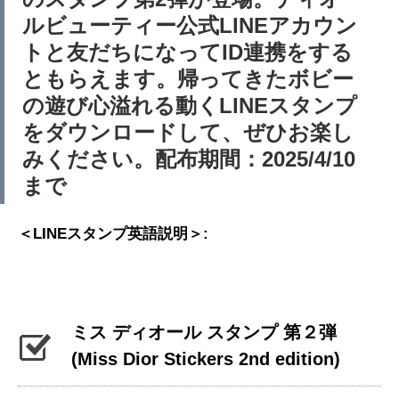
ルビューティー公式LINEアカウン
トと友だちになってID連携をする
ともらえます。帰ってきたボビー
の遊び心溢れる動くLINEスタンプ
をダウンロードして、ぜひお楽し
みください。配布期間：2025/4/10
まで
＜LINEスタンプ英語説明＞:
ミス ディオール スタンプ 第２弾
(Miss Dior Stickers 2nd edition)