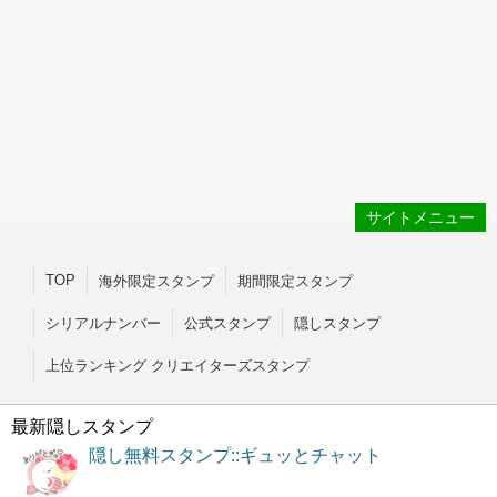
サイトメニュー
TOP
海外限定スタンプ
期間限定スタンプ
シリアルナンバー
公式スタンプ
隠しスタンプ
上位ランキング クリエイターズスタンプ
最新隠しスタンプ
隠し無料スタンプ::ギュッとチャット