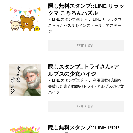
隠し無料スタンプ::LINE リラッ
クマ ころろんパズル
＜LINEスタンプ説明＞： LINE リラックマ
ころろんパズルをインストールしてステー
ジ
記事を読む
隠しスタンプ::トライさん×ア
ルプスの少女ハイジ
＜LINEスタンプ説明＞： 利用回数4億回を
突破した家庭教師のトライ×アルプスの少女
ハイジ
記事を読む
隠し無料スタンプ::LINE POP