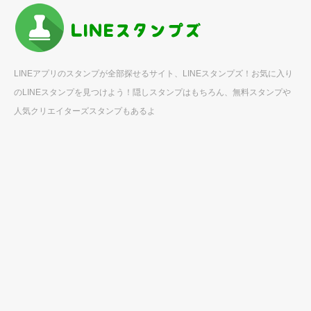
LINEアプリのスタンプが全部探せるサイト、LINEスタンプズ！お気に入り
のLINEスタンプを見つけよう！隠しスタンプはもちろん、無料スタンプや
人気クリエイターズスタンプもあるよ