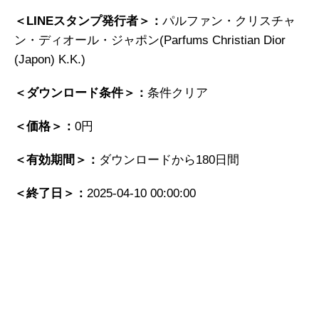
＜LINEスタンプ発行者＞：
パルファン・クリスチャ
ン・ディオール・ジャポン(Parfums Christian Dior
(Japon) K.K.)
＜ダウンロード条件＞：
条件クリア
＜価格＞：
0円
＜有効期間＞：
ダウンロードから180日間
＜終了日＞：
2025-04-10 00:00:00