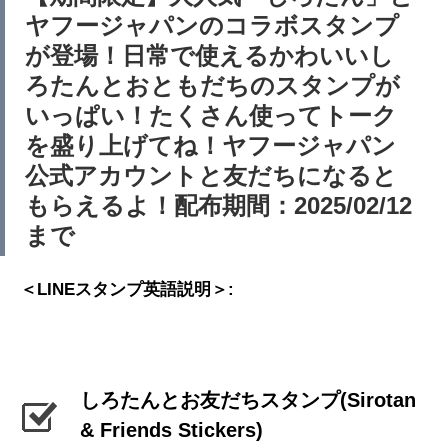
ヤフージャパンのコラボスタンプ
が登場！日常で使えるかわいいし
ろたんとおともだちのスタンプが
いっぱい！たくさん使ってトーク
を盛り上げてね！ヤフージャパン
公式アカウントと友だちになると
もらえるよ！配布期間：2025/02/12
まで
＜LINEスタンプ英語説明＞:
しろたんとお友だちスタンプ
(Sirotan
& Friends Stickers)