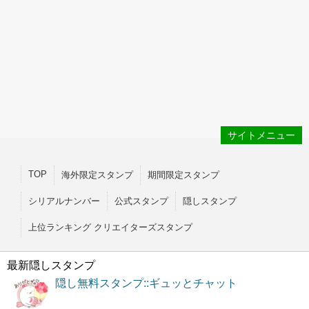
サイトメニュー
TOP
海外限定スタンプ
期間限定スタンプ
シリアルナンバー
公式スタンプ
隠しスタンプ
上位ランキング クリエイターズスタンプ
最新隠しスタンプ
隠し無料スタンプ::ギュッとチャット