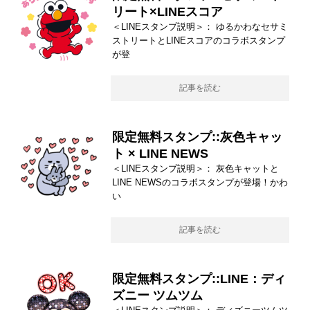
リート×LINEスコア
＜LINEスタンプ説明＞： ゆるかわなセサミ
ストリートとLINEスコアのコラボスタンプ
が登
記事を読む
限定無料スタンプ::灰色キャッ
ト × LINE NEWS
＜LINEスタンプ説明＞： 灰色キャットと
LINE NEWSのコラボスタンプが登場！かわ
い
記事を読む
限定無料スタンプ::LINE：ディ
ズニー ツムツム