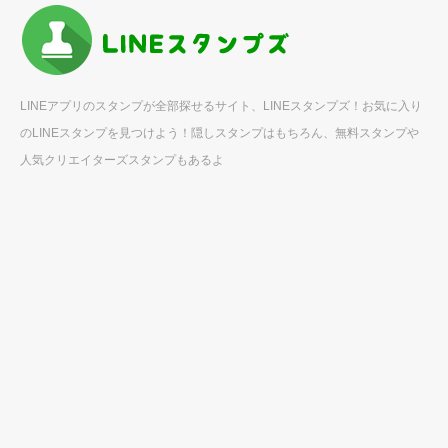
LINEアプリのスタンプが全部探せるサイト、LINEスタンプズ！お気に入り
のLINEスタンプを見つけよう！隠しスタンプはもちろん、無料スタンプや
人気クリエイターズスタンプもあるよ