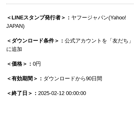
＜LINEスタンプ発行者＞：
ヤフージャパン(Yahoo!
JAPAN)
＜ダウンロード条件＞：
公式アカウントを「友だち」
に追加
＜価格＞：
0円
＜有効期間＞：
ダウンロードから90日間
＜終了日＞：
2025-02-12 00:00:00