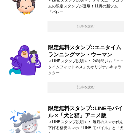
＜LINEスタンプ説明＞： ディズニーツムツ
ムの限定スタンプが登場！11月の新ツム
「パレー
記事を読む
限定無料スタンプ::エニタイム
ランニングマン・ウーマン
＜LINEスタンプ説明＞： 24時間ジム「エニ
タイムフィットネス」のオリジナルキャラ
クター
記事を読む
限定無料スタンプ::LINEモバイ
ル ×「犬と猫」アニメ版
＜LINEスタンプ説明＞： 毎月のスマホ代を
下げる格安スマホ「LINE モバイル」と「犬