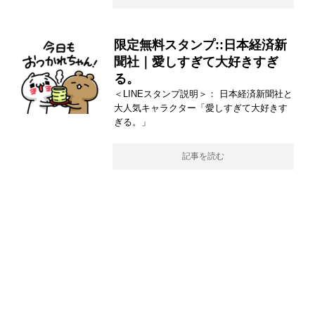
限定無料スタンプ::日本経済新
聞社｜愛しすぎて大好きすぎ
る。
＜LINEスタンプ説明＞： 日本経済新聞社と
大人気キャラクター「愛しすぎて大好きす
ぎる。」
記事を読む