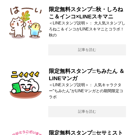
限定無料スタンプ::秋・しろね
こ＆インコ×LINEスキマニ
＜LINEスタンプ説明＞： 大人気スタンプし
ろねこ＆インコがLINEスキマニとコラボ！
秋の
記事を読む
限定無料スタンプ::ちみたん ＆
LINEマンガ
＜LINEスタンプ説明＞： 人気キャラクタ
ー"ちみたん"がLINEマンガとの期間限定コ
ラボ
記事を読む
限定無料スタンプ::セサミスト