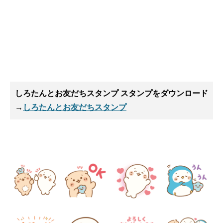
しろたんとお友だちスタンプ スタンプ
をダウンロード
→
しろたんとお友だちスタンプ