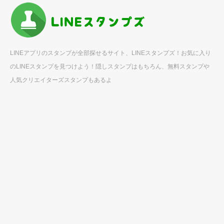
LINEアプリのスタンプが全部探せるサイト、LINEスタンプズ！お気に入り
のLINEスタンプを見つけよう！隠しスタンプはもちろん、無料スタンプや
人気クリエイターズスタンプもあるよ