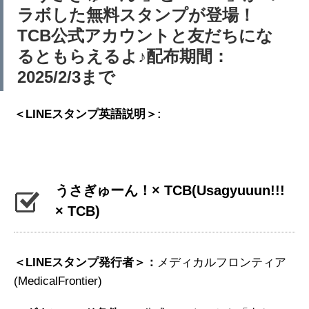
ラボした無料スタンプが登場！
TCB公式アカウントと友だちにな
るともらえるよ♪配布期間：
2025/2/3まで
＜LINEスタンプ英語説明＞:
うさぎゅーん！× TCB
(Usagyuuun!!!
× TCB)
＜LINEスタンプ発行者＞：
メディカルフロンティア
(MedicalFrontier)