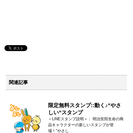
関連記事
限定無料スタンプ::動く♪”やさ
しい”スタンプ
＜LINEスタンプ説明＞： 明治安田生命の商
品キャラクターの新しいスタンプが登
場！"やさし