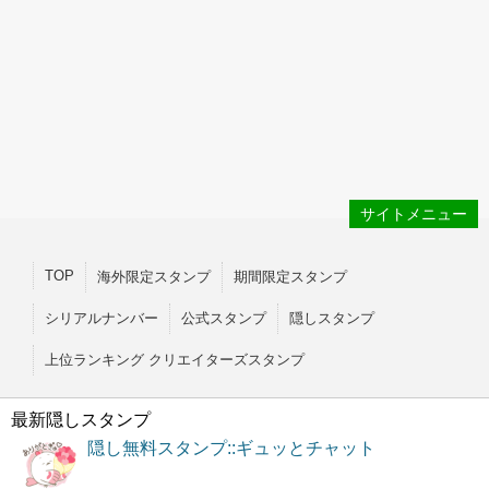
サイトメニュー
TOP
海外限定スタンプ
期間限定スタンプ
シリアルナンバー
公式スタンプ
隠しスタンプ
上位ランキング クリエイターズスタンプ
最新隠しスタンプ
隠し無料スタンプ::ギュッとチャット