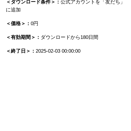
＜ダウンロード条件＞：
公式アカウントを「友だち」
に追加
＜価格＞：
0円
＜有効期間＞：
ダウンロードから180日間
＜終了日＞：
2025-02-03 00:00:00