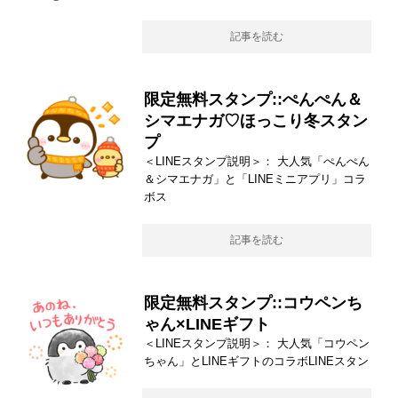
記事を読む
限定無料スタンプ::ぺんぺん＆
シマエナガ♡ほっこり冬スタン
プ
＜LINEスタンプ説明＞： 大人気「ぺんぺん
＆シマエナガ」と「LINEミニアプリ」コラ
ボス
記事を読む
限定無料スタンプ::コウペンち
ゃん×LINEギフト
＜LINEスタンプ説明＞： 大人気「コウペン
ちゃん」とLINEギフトのコラボLINEスタン