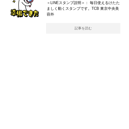
＜LINEスタンプ説明＞： 毎日使えるけたた
ましく動くスタンプです。TCB 東京中央美
容外
記事を読む