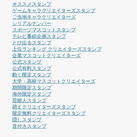
オススメスタンプ
ゲームキャラクリエイターズスタンプ
ご当地キャラクリエイターズ
シリアルナンバー
スポーツマスコットスタンプ
テレビ番組企画スタンプ
とび出るスタンプ
上位ランキング クリエイターズスタンプ
企業マスコットクリエイターズ
公式スタンプ
公式有料スタンプ
動く限定スタンプ
大学・高校マスコットクリエイターズ
期間限定スタンプ
海外限定スタンプ
芸能人スタンプ
萌えクリエイターズスタンプ
限定無料クリエイターズスタンプ
隠しスタンプ
音付きスタンプ