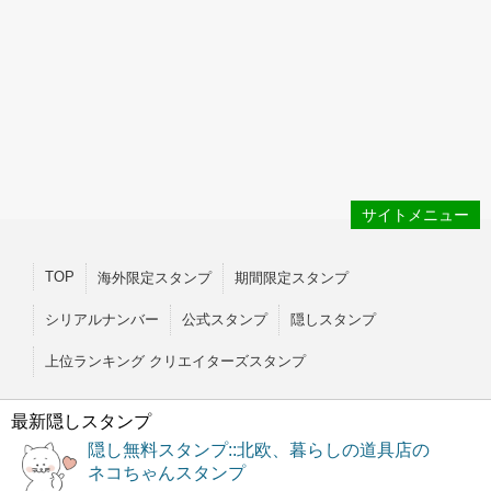
サイトメニュー
TOP
海外限定スタンプ
期間限定スタンプ
シリアルナンバー
公式スタンプ
隠しスタンプ
上位ランキング クリエイターズスタンプ
最新隠しスタンプ
隠し無料スタンプ::北欧、暮らしの道具店の
ネコちゃんスタンプ