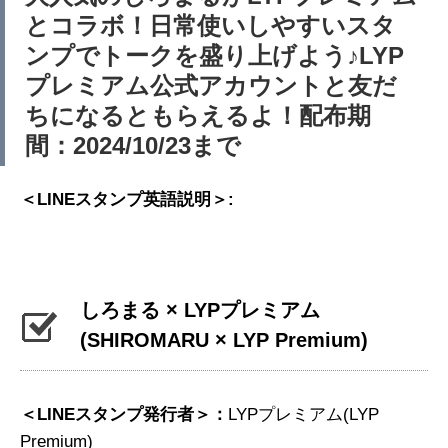
とコラボ！日常使いしやすいスタ
ンプでトークを盛り上げよう♪LYP
プレミアム公式アカウントと友だ
ちになるともらえるよ！配布期
間：2024/10/23まで
＜LINEスタンプ英語説明＞:
しろまる × LYPプレミアム
(SHIROMARU × LYP Premium)
＜LINEスタンプ発行者＞：
LYPプレミアム(LYP
Premium)