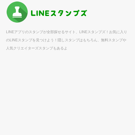
LINEアプリのスタンプが全部探せるサイト、LINEスタンプズ！お気に入り
のLINEスタンプを見つけよう！隠しスタンプはもちろん、無料スタンプや
人気クリエイターズスタンプもあるよ