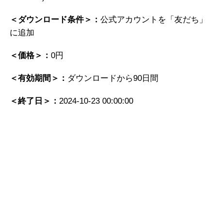
＜ダウンロード条件＞：
公式アカウントを「友だち」
に追加
＜価格＞：
0円
＜有効期間＞：
ダウンロードから90日間
＜終了日＞：
2024-10-23 00:00:00