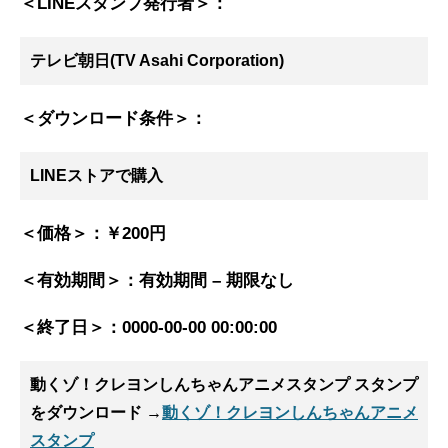
＜LINEスタンプ発行者＞：
テレビ朝日(TV Asahi Corporation)
＜ダウンロード条件＞：
LINEストアで購入
＜価格＞：
￥200円
＜有効期間＞：
有効期間 – 期限なし
＜終了日＞：
0000-00-00 00:00:00
動くゾ！クレヨンしんちゃんアニメスタンプ スタンプ
をダウンロード →
動くゾ！クレヨンしんちゃんアニメ
スタンプ