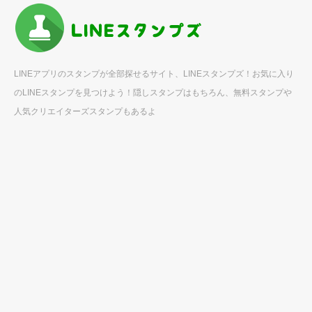
LINEアプリのスタンプが全部探せるサイト、LINEスタンプズ！お気に入り
のLINEスタンプを見つけよう！隠しスタンプはもちろん、無料スタンプや
人気クリエイターズスタンプもあるよ