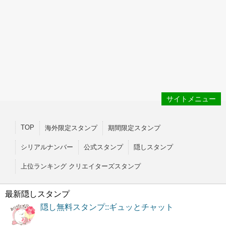
サイトメニュー
TOP
海外限定スタンプ
期間限定スタンプ
シリアルナンバー
公式スタンプ
隠しスタンプ
上位ランキング クリエイターズスタンプ
最新隠しスタンプ
隠し無料スタンプ::ギュッとチャット