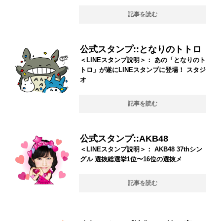
記事を読む
公式スタンプ::となりのトトロ
＜LINEスタンプ説明＞： あの「となりのト
トロ」が遂にLINEスタンプに登場！ スタジ
オ
記事を読む
公式スタンプ::AKB48
＜LINEスタンプ説明＞： AKB48 37thシン
グル 選抜総選挙1位〜16位の選抜メ
記事を読む