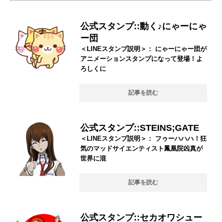
公式スタンプ::動く♪にゃーにゃ
ー団
＜LINEスタンプ説明＞： にゃーにゃー団が
アニメーションスタンプになって登場！よ
ろしくに
記事を読む
公式スタンプ::STEINS;GATE
＜LINEスタンプ説明＞： フゥーハハハ！狂
気のマッドサイエンティスト鳳凰院凶真が
世界に混
記事を読む
公式スタンプ::セカオワシュー