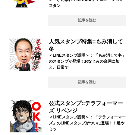
スタン
記事を読む
人気スタンプ特集::もみ消して
冬
＜LINEスタンプ説明＞： 「もみ消して冬」
のスタンプが登場！おなじみの台詞に加
え、日常で
記事を読む
公式スタンプ::テラフォーマー
ズ リベンジ
＜LINEスタンプ説明＞： 「テラフォーマー
ズ」のLINEスタンプがついに登場！！燈や
ミッ