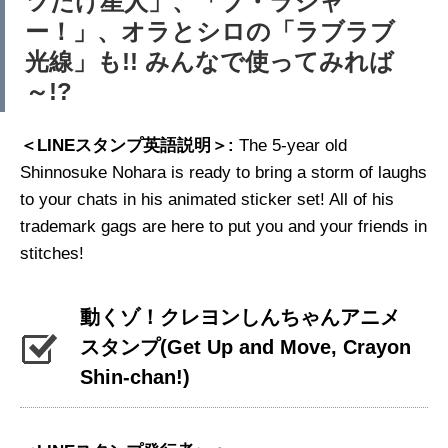
ツだけ星人」、「ブ・ラジャ
ー！」、オラとシロの「ラブラブ
光線」も!! みんなで使ってみれば
～!?
＜LINEスタンプ英語説明＞:
The 5-year old
Shinnosuke Nohara is ready to bring a storm of laughs
to your chats in his animated sticker set! All of his
trademark gags are here to put you and your friends in
stitches!
動くゾ！クレヨンしんちゃんアニメ
スタンプ
(Get Up and Move, Crayon
Shin-chan!)