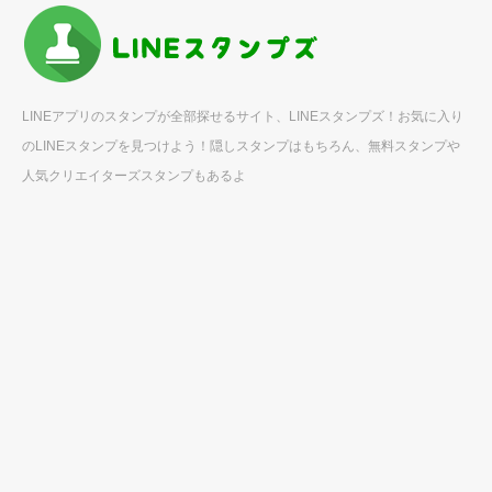
LINEアプリのスタンプが全部探せるサイト、LINEスタンプズ！お気に入り
のLINEスタンプを見つけよう！隠しスタンプはもちろん、無料スタンプや
人気クリエイターズスタンプもあるよ