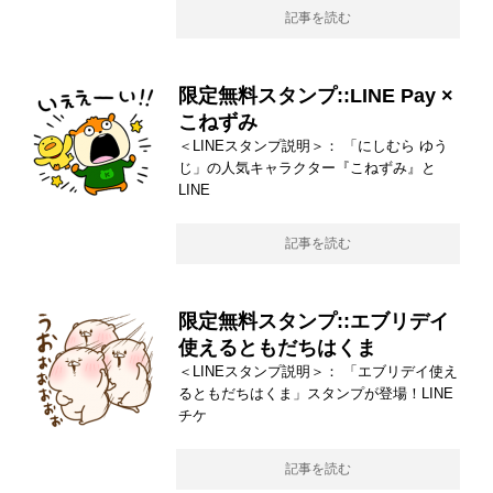
記事を読む
限定無料スタンプ::LINE Pay ×
こねずみ
＜LINEスタンプ説明＞： 「にしむら ゆう
じ」の人気キャラクター『こねずみ』と
LINE
記事を読む
限定無料スタンプ::エブリデイ
使えるともだちはくま
＜LINEスタンプ説明＞： 「エブリデイ使え
るともだちはくま」スタンプが登場！LINE
チケ
記事を読む