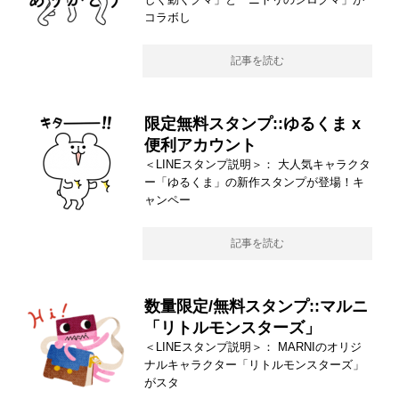
コラボし
記事を読む
限定無料スタンプ::ゆるくま x
便利アカウント
＜LINEスタンプ説明＞： 大人気キャラクタ
ー「ゆるくま」の新作スタンプが登場！キ
ャンペー
記事を読む
数量限定/無料スタンプ::マルニ
「リトルモンスターズ」
＜LINEスタンプ説明＞： MARNIのオリジ
ナルキャラクター「リトルモンスターズ」
がスタ