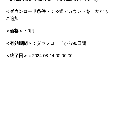
＜ダウンロード条件＞：
公式アカウントを「友だち」
に追加
＜価格＞：
0円
＜有効期間＞：
ダウンロードから90日間
＜終了日＞：
2024-08-14 00:00:00