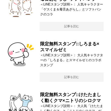
＜LINEスタンプ説明＞： 人気キャラクター
「ゲスくま＆毒舌あざらし」とソフトバン
クのコラ
記事を読む
限定無料スタンプ::しろまる×
スマイルゼミ
＜LINEスタンプ説明＞： 大人気キャラクタ
ーの「しろまる」とスマイルゼミのコラボ
スタンプ
記事を読む
限定無料スタンプ::けたたまし
く動くクマ×ニトリのシロクマ
＜LINEスタンプ説明＞： 大人気「けたたま
しく動くクマ」と「ニトリのシロクマ」が