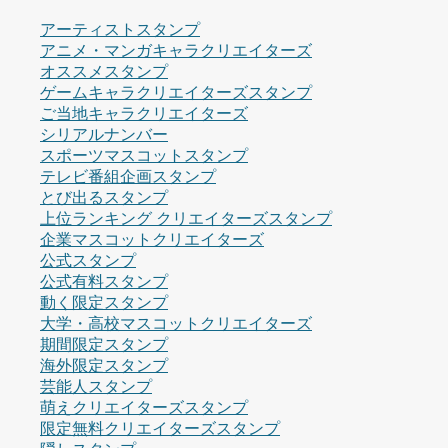
アーティストスタンプ
アニメ・マンガキャラクリエイターズ
オススメスタンプ
ゲームキャラクリエイターズスタンプ
ご当地キャラクリエイターズ
シリアルナンバー
スポーツマスコットスタンプ
テレビ番組企画スタンプ
とび出るスタンプ
上位ランキング クリエイターズスタンプ
企業マスコットクリエイターズ
公式スタンプ
公式有料スタンプ
動く限定スタンプ
大学・高校マスコットクリエイターズ
期間限定スタンプ
海外限定スタンプ
芸能人スタンプ
萌えクリエイターズスタンプ
限定無料クリエイターズスタンプ