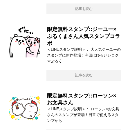
記事を読む
限定無料スタンプ::ジーユー×
ぷるくまさん人気スタンプコラ
ボ
＜LINEスタンプ説明＞： 大人気ジーユーの
スタンプに新作登場！今回はゆるいシロク
マぷるく
記事を読む
限定無料スタンプ::ローソン×
お文具さん
＜LINEスタンプ説明＞： ローソン×お文具
さんのスタンプが登場！日常で使えるスタ
ンプから