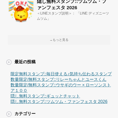
隠し無料スタンプ::ツムツム・フ
ァンフェスタ 2026
＜LINEスタンプ説明＞： 「LINE:ディズニーツ
ムツム」
→もっと見る
最近の投稿
限定無料スタンプ::毎日使える♪気持ち伝わるスタンプ
数量限定/無料スタンプ::リレーちゃんとユースくん
数量限定/無料スタンプ::ウサギのウー × ローソンスト
ア１００
隠し無料スタンプ::ギュッとチャット
隠し無料スタンプ::ツムツム・ファンフェスタ 2026
カテゴリー