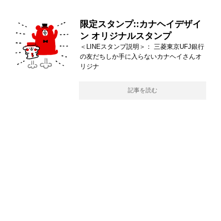
限定スタンプ::カナヘイデザイ
ン オリジナルスタンプ
＜LINEスタンプ説明＞： 三菱東京UFJ銀行
の友だちしか手に入らないカナヘイさんオ
リジナ
記事を読む