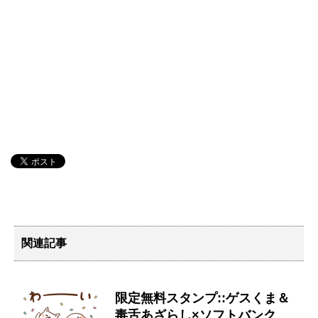
関連記事
限定無料スタンプ::ゲスくま＆
毒舌あざらし×ソフトバンク