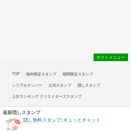
サイトメニュー
TOP
海外限定スタンプ
期間限定スタンプ
シリアルナンバー
公式スタンプ
隠しスタンプ
上位ランキング クリエイターズスタンプ
最新隠しスタンプ
隠し無料スタンプ::ギュッとチャット