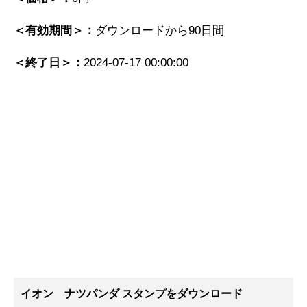
＜有効期間＞：
ダウンロードから90日間
＜終了日＞：
2024-07-17 00:00:00
イオン ナツパンダ スタンプ
をダウンロード