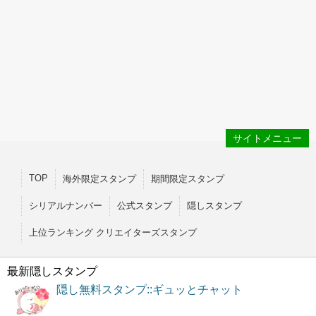
サイトメニュー
TOP
海外限定スタンプ
期間限定スタンプ
シリアルナンバー
公式スタンプ
隠しスタンプ
上位ランキング クリエイターズスタンプ
最新隠しスタンプ
隠し無料スタンプ::ギュッとチャット