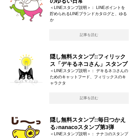
のゆるい日常
＜LINEスタンプ説明＞： LINEポイントを
貯められるLINEブランドカタログと、ゆる
か
記事を読む
隠し無料スタンプ::フィリック
ス「デキるネコさん」スタンプ
＜LINEスタンプ説明＞： デキるネコさんの
ためのキャットフード、フィリックスのキ
ャラクタ
記事を読む
隠し無料スタンプ::毎日つかえ
る♪nanacoスタンプ第3弾
＜LINEスタンプ説明＞： ナナコのスタンプ