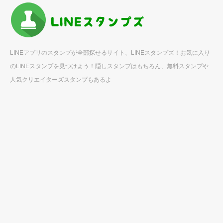
LINEアプリのスタンプが全部探せるサイト、LINEスタンプズ！お気に入り
のLINEスタンプを見つけよう！隠しスタンプはもちろん、無料スタンプや
人気クリエイターズスタンプもあるよ