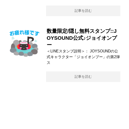
記事を読む
数量限定/隠し無料スタンプ::J
OYSOUND公式♪ジョイオンプ
ー
＜LINEスタンプ説明＞： JOYSOUNDの公
式キャラクター「ジョイオンプー」の第2弾
ス
記事を読む