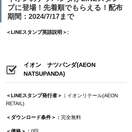
プに登場！先着順でもらえる！配布
期間：2024/7/17まで
＜LINEスタンプ英語説明＞:
イオン ナツパンダ
(AEON
NATSUPANDA)
＜LINEスタンプ発行者＞：
イオンリテール(AEON
RETAIL)
＜ダウンロード条件＞：
完全無料
＜価格＞：
0円