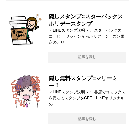
隠しスタンプ::スターバックス
ホリデースタンプ
＜LINEスタンプ説明＞： スターバックス
コーヒー ジャパンからホリデーシーズン限
定のオリ
記事を読む
隠し無料スタンプ::マリーミ
ー！
＜LINEスタンプ説明＞： 書店でコミックス
を買ってスタンプをGET！LINEオリジナル
の
記事を読む