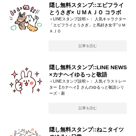
隠し無料スタンプ::エビフライ
とうさぎ× ＵＭＡＪＯ コラボ
＜LINEスタンプ説明＞： 人気キャラクター
「エビフライとうさぎ」と馬好き女子"ＵＭ
ＡＪＯ
記事を読む
隠し無料スタンプ::LINE NEWS
×カナヘイゆるっと敬語
＜LINEスタンプ説明＞： 人気イラストレー
ター【カナヘイ】さんのゆるっと敬語シリ
ーズ・新
記事を読む
隠し無料スタンプ::ねこタイツ