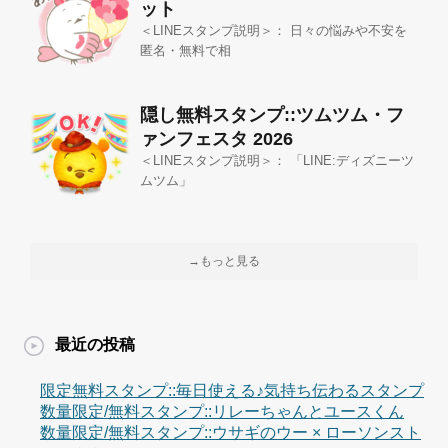
ット
＜LINEスタンプ説明＞： 日々の悩みや不安を
匿名・無料で相
隠し無料スタンプ::ツムツム・フ
ァンフェスタ 2026
＜LINEスタンプ説明＞： 「LINE:ディズニーツ
ムツム」
→もっと見る
最近の投稿
限定無料スタンプ::毎日使える♪気持ち伝わるスタンプ
数量限定/無料スタンプ::リレーちゃんとユースくん
数量限定/無料スタンプ::ウサギのウー × ローソンスト