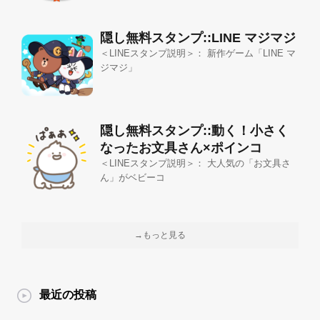
隠し無料スタンプ::LINE マジマジ
＜LINEスタンプ説明＞： 新作ゲーム「LINE マ
ジマジ」
隠し無料スタンプ::動く！小さく
なったお文具さん×ポインコ
＜LINEスタンプ説明＞： 大人気の「お文具さ
ん」がベビーコ
→もっと見る
最近の投稿