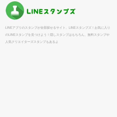
LINEアプリのスタンプが全部探せるサイト、LINEスタンプズ！お気に入り
のLINEスタンプを見つけよう！隠しスタンプはもちろん、無料スタンプや
人気クリエイターズスタンプもあるよ