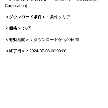
Corporation)
＜ダウンロード条件＞：
条件クリア
＜価格＞：
0円
＜有効期間＞：
ダウンロードから90日間
＜終了日＞：
2024-07-08 00:00:00