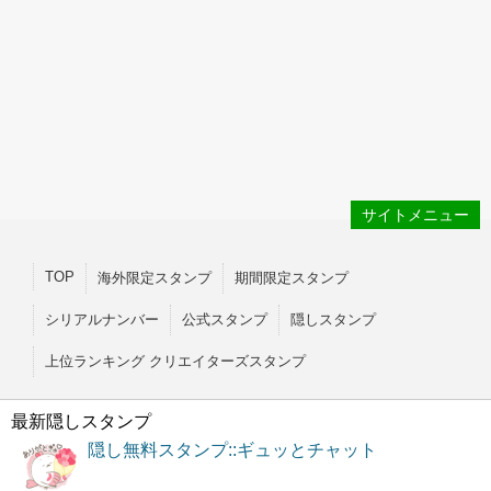
サイトメニュー
TOP
海外限定スタンプ
期間限定スタンプ
シリアルナンバー
公式スタンプ
隠しスタンプ
上位ランキング クリエイターズスタンプ
最新隠しスタンプ
隠し無料スタンプ::ギュッとチャット