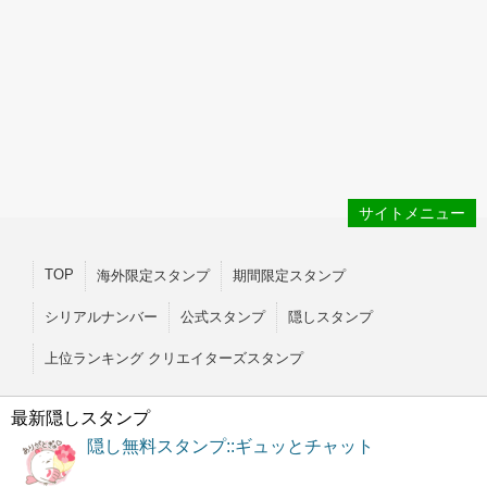
サイトメニュー
TOP
海外限定スタンプ
期間限定スタンプ
シリアルナンバー
公式スタンプ
隠しスタンプ
上位ランキング クリエイターズスタンプ
最新隠しスタンプ
隠し無料スタンプ::ギュッとチャット