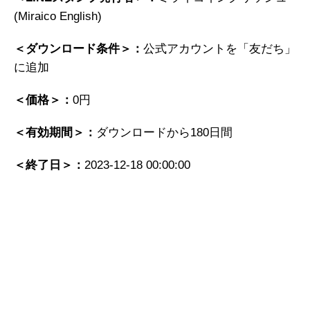
(Miraico English)
＜ダウンロード条件＞：
公式アカウントを「友だち」
に追加
＜価格＞：
0円
＜有効期間＞：
ダウンロードから180日間
＜終了日＞：
2023-12-18 00:00:00