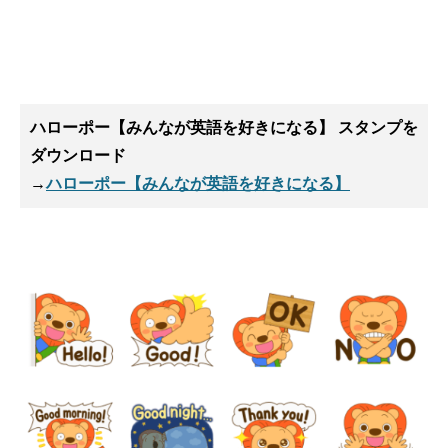
ハローポー【みんなが英語を好きになる】 スタンプ
を
ダウンロード
→
ハローポー【みんなが英語を好きになる】