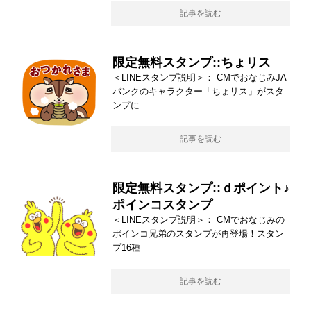
記事を読む
限定無料スタンプ::ちょリス
＜LINEスタンプ説明＞： CMでおなじみJA
バンクのキャラクター「ちょリス」がスタ
ンプに
記事を読む
限定無料スタンプ::ｄポイント♪
ポインコスタンプ
＜LINEスタンプ説明＞： CMでおなじみの
ポインコ兄弟のスタンプが再登場！スタン
プ16種
記事を読む