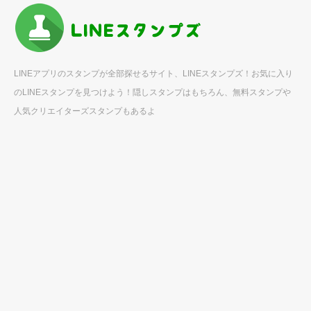
LINEアプリのスタンプが全部探せるサイト、LINEスタンプズ！お気に入り
のLINEスタンプを見つけよう！隠しスタンプはもちろん、無料スタンプや
人気クリエイターズスタンプもあるよ