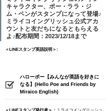
キャラクター、ポー・ララ・ジ
ム・ベンがスタンプになって登場♪
ミライコイングリッシュ公式アカ
ウントと友だちになるともらえる
よ♪配布期間：2023/12/18まで
＜LINEスタンプ英語説明＞:
ハローポー【みんなが英語を好きに
なる】
(Hello Poe and Friends by
Miraico English)
＜LINEスタンプ発行者＞：
ミライコイングリッシュ