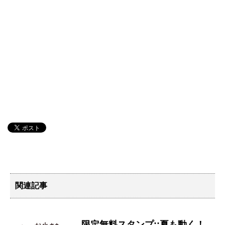
関連記事
限定無料スタンプ::夏も動く！