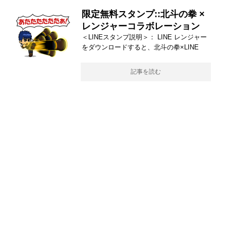
限定無料スタンプ::北斗の拳 ×
レンジャーコラボレーション
＜LINEスタンプ説明＞： LINE レンジャー
をダウンロードすると、北斗の拳×LINE
記事を読む