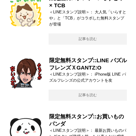
× TCB
＜LINEスタンプ説明＞： 大人気「いらすと
や」と「TCB」がコラボした無料スタンプ
が登場
記事を読む
限定無料スタンプ::LINE パズル
フレンズＸGANTZ:O
＜LINEスタンプ説明＞： iPhone版 LINE パ
ズルフレンズの公式アカウントを友
記事を読む
限定無料スタンプ::お買いもの
パンダ
＜LINEスタンプ説明＞： 最新お買いものパ