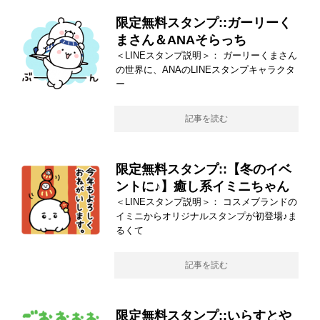
限定無料スタンプ::ガーリーく
まさん＆ANAそらっち
＜LINEスタンプ説明＞： ガーリーくまさん
の世界に、ANAのLINEスタンプキャラクタ
ー
記事を読む
限定無料スタンプ::【冬のイベ
ントに♪】癒し系イミニちゃん
＜LINEスタンプ説明＞： コスメブランドの
イミニからオリジナルスタンプが初登場♪ま
るくて
記事を読む
限定無料スタンプ::いらすとや