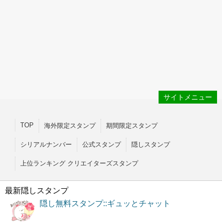
サイトメニュー
TOP
海外限定スタンプ
期間限定スタンプ
シリアルナンバー
公式スタンプ
隠しスタンプ
上位ランキング クリエイターズスタンプ
最新隠しスタンプ
隠し無料スタンプ::ギュッとチャット