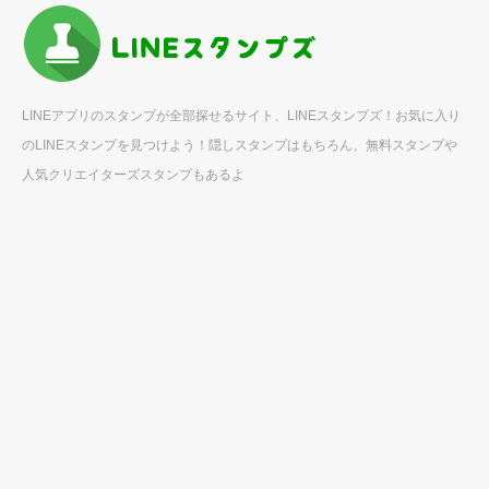
LINEアプリのスタンプが全部探せるサイト、LINEスタンプズ！お気に入り
のLINEスタンプを見つけよう！隠しスタンプはもちろん、無料スタンプや
人気クリエイターズスタンプもあるよ