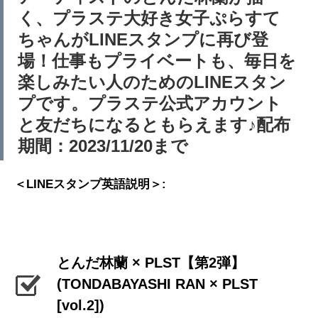
く、プラステ大好き女子ぷらすて
ちゃんがLINEスタンプに再び登
場！仕事もプライベートも、毎日を
楽しみたい人のためのLINEスタン
プです。プラステ公式アカウント
と友だちになるともらえます♪配布
期間：2023/11/20まで
＜LINEスタンプ英語説明＞:
とんだ林蘭 × PLST【第2弾】
(TONDABAYASHI RAN × PLST
[vol.2])