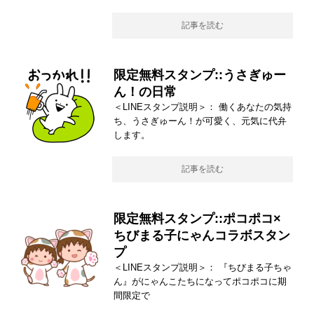
記事を読む
限定無料スタンプ::うさぎゅー
ん！の日常
＜LINEスタンプ説明＞： 働くあなたの気持
ち、うさぎゅーん！が可愛く、元気に代弁
します。
記事を読む
限定無料スタンプ::ポコポコ×
ちびまる子にゃんコラボスタン
プ
＜LINEスタンプ説明＞： 『ちびまる子ちゃ
ん』がにゃんこたちになってポコポコに期
間限定で