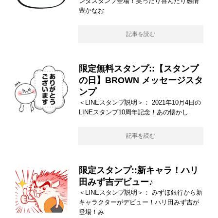
ンダスタンプ登場！笑ったり喜んだり感情
豊かなお
記事を読む
限定無料スタンプ::【スタンプ
の日】BROWN メッセージスタ
ンプ
＜LINEスタンプ説明＞： 2021年10月4日の
LINEスタンプ10周年記念！あの懐かし
記事を読む
限定スタンプ::新キャラ！ハリ
田みず吉デビュー♪
＜LINEスタンプ説明＞： みずほ銀行から新
キャラクターがデビュー！ハリ田みず吉が
登場！み