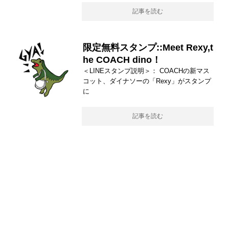
記事を読む
限定無料スタンプ::Meet Rexy,t
he COACH dino！
＜LINEスタンプ説明＞： COACHの新マス
コット、ダイナソーの「Rexy」がスタンプ
に
記事を読む