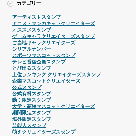
カテゴリー
アーティストスタンプ
アニメ・マンガキャラクリエイターズ
オススメスタンプ
ゲームキャラクリエイターズスタンプ
ご当地キャラクリエイターズ
シリアルナンバー
スポーツマスコットスタンプ
テレビ番組企画スタンプ
とび出るスタンプ
上位ランキング クリエイターズスタンプ
企業マスコットクリエイターズ
公式スタンプ
公式有料スタンプ
動く限定スタンプ
大学・高校マスコットクリエイターズ
期間限定スタンプ
海外限定スタンプ
芸能人スタンプ
萌えクリエイターズスタンプ