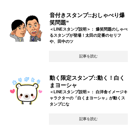
音付きスタンプ::おしゃべり爆
笑問題”
＜LINEスタンプ説明＞： 爆笑問題のしゃべ
るスタンプが登場！太田の定番のセリフ
や、田中のツ
記事を読む
動く限定スタンプ::動く！白く
まヨーシャ
＜LINEスタンプ説明＞： 白洋舎イメージキ
ャラクターの「白くまヨーシャ」が動くス
タンプにな
記事を読む