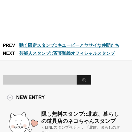
PREV
動く限定スタンプ::キユーピーとヤサイな仲間たち
NEXT
芸能人スタンプ::斉藤和義オフィシャルスタンプ
NEW ENTRY
隠し無料スタンプ::北欧、暮らし
の道具店のネコちゃんスタンプ
＜LINEスタンプ説明＞： 「北欧、暮らしの道