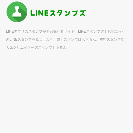
LINEアプリのスタンプが全部探せるサイト、LINEスタンプズ！お気に入り
のLINEスタンプを見つけよう！隠しスタンプはもちろん、無料スタンプや
人気クリエイターズスタンプもあるよ