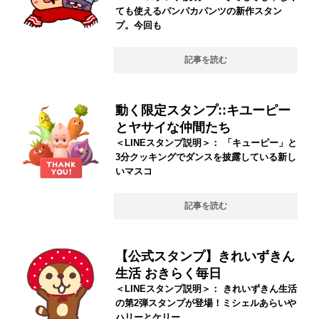
ても使えるパンパカパンツの新作スタン
プ。今回も
記事を読む
動く限定スタンプ::キユーピー
とヤサイな仲間たち
＜LINEスタンプ説明＞： 「キューピー」と
3分クッキングでダンスを披露している新し
いマスコ
記事を読む
【公式スタンプ】きれいずきん
生活 おきらく毎日
＜LINEスタンプ説明＞： きれいずきん生活
の第2弾スタンプが登場！ミシェルあらいや
ハリーとケリー