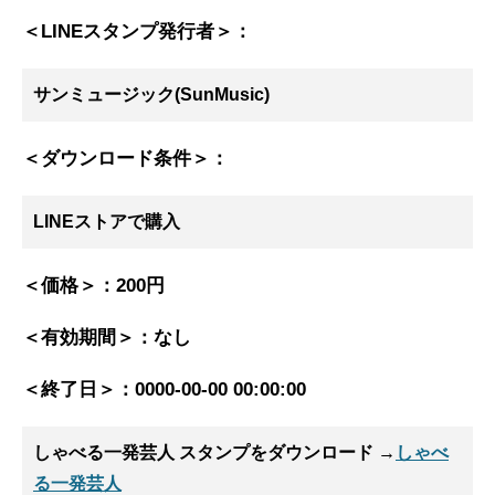
＜LINEスタンプ発行者＞：
サンミュージック(SunMusic)
＜ダウンロード条件＞：
LINEストアで購入
＜価格＞：
200円
＜有効期間＞：
なし
＜終了日＞：
0000-00-00 00:00:00
しゃべる一発芸人 スタンプ
をダウンロード →
しゃべ
る一発芸人