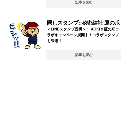
記事を読む
隠しスタンプ::秘密結社 鷹の爪
＜LINEスタンプ説明＞： AOKI＆鷹の爪コ
ラボキャンペーン展開中！コラボスタンプ
も登場！
記事を読む