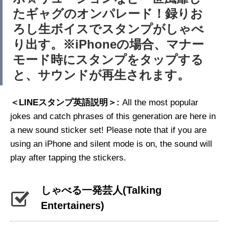
たギャグのオンパレード！録りお
ろし生ボイスでスタンプがしゃべ
り出す。※iPhoneの場合、マナー
モード時にスタンプをタップする
と、サウンドが再生されます。
＜LINEスタンプ英語説明＞:
All the most popular
jokes and catch phrases of this generation are here in
a new sound sticker set! Please note that if you are
using an iPhone and silent mode is on, the sound will
play after tapping the stickers.
しゃべる一発芸人
(Talking
Entertainers)