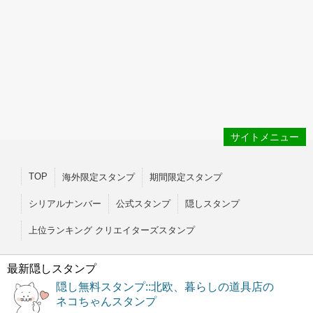
サイトメニュー
TOP
海外限定スタンプ
期間限定スタンプ
シリアルナンバー
公式スタンプ
隠しスタンプ
上位ランキング クリエイターズスタンプ
最新隠しスタンプ
隠し無料スタンプ::北欧、暮らしの道具店の
ネコちゃんスタンプ