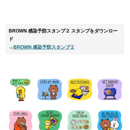
BROWN 感染予防スタンプ２ スタンプ
をダウンロー
ド
→
BROWN 感染予防スタンプ２