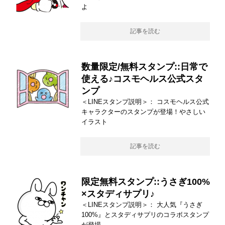
よ
記事を読む
数量限定/無料スタンプ::日常で
使える♪コスモヘルス公式スタ
ンプ
＜LINEスタンプ説明＞： コスモヘルス公式
キャラクターのスタンプが登場！やさしい
イラスト
記事を読む
限定無料スタンプ::うさぎ100%
×スタディサプリ♪
＜LINEスタンプ説明＞： 大人気『うさぎ
100%』とスタディサプリのコラボスタンプ
が登場