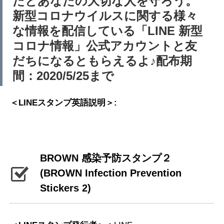
たとあなたの大切な人を守ろう。
新型コロナウイルスに関する様々
な情報を配信している「LINE 新型
コロナ情報」公式アカウントと友
だちになるともらえるよ♪配布期
間：2020/5/25まで
＜LINEスタンプ英語説明＞:
BROWN 感染予防スタンプ２
(BROWN Infection Prevention
Stickers 2)