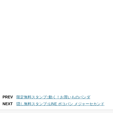
PREV
限定無料スタンプ::動く！お買いものパンダ
NEXT
隠し無料スタンプ::LINE ポコパン メジャーセカンド