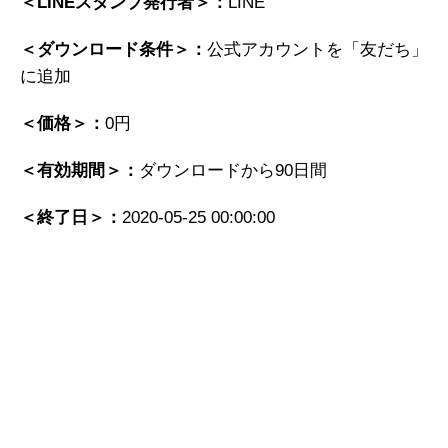
＜LINEスタンプ発行者＞：
LINE
＜ダウンロード条件＞：
公式アカウントを「友だち」
に追加
＜価格＞：
0円
＜有効期間＞：
ダウンロードから90日間
＜終了日＞：
2020-05-25 00:00:00