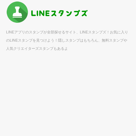
LINEアプリのスタンプが全部探せるサイト、LINEスタンプズ！お気に入り
のLINEスタンプを見つけよう！隠しスタンプはもちろん、無料スタンプや
人気クリエイターズスタンプもあるよ