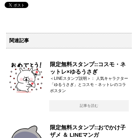
関連記事
限定無料スタンプ::コスモ・ネ
ットレ×ゆるうさぎ
＜LINEスタンプ説明＞： 人気キャラクター
「ゆるうさぎ」とコスモ・ネットレのコラ
ボスタン
記事を読む
限定無料スタンプ::おでかけ子
ザメ ＆ LINEマンガ