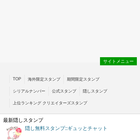
サイトメニュー
TOP
海外限定スタンプ
期間限定スタンプ
シリアルナンバー
公式スタンプ
隠しスタンプ
上位ランキング クリエイターズスタンプ
最新隠しスタンプ
隠し無料スタンプ::ギュッとチャット