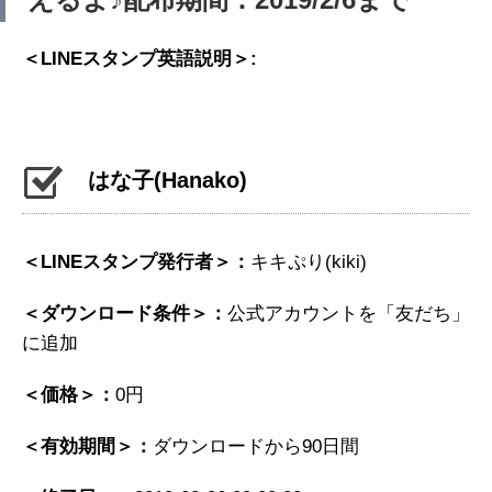
＜LINEスタンプ英語説明＞:
はな子
(Hanako)
＜LINEスタンプ発行者＞：
キキぷり(kiki)
＜ダウンロード条件＞：
公式アカウントを「友だち」
に追加
＜価格＞：
0円
＜有効期間＞：
ダウンロードから90日間