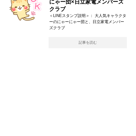
にゃー団×日立家電メンバーズ
クラブ
＜LINEスタンプ説明＞： 大人気キャラクタ
ーのにゃーにゃー団と、日立家電メンバー
ズクラブ
記事を読む