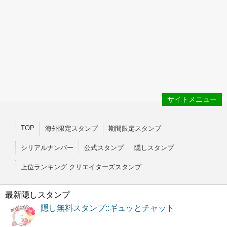
サイトメニュー
TOP
海外限定スタンプ
期間限定スタンプ
シリアルナンバー
公式スタンプ
隠しスタンプ
上位ランキング クリエイターズスタンプ
最新隠しスタンプ
隠し無料スタンプ::ギュッとチャット