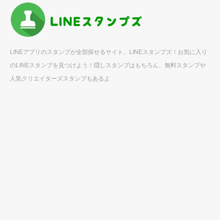
LINEアプリのスタンプが全部探せるサイト、LINEスタンプズ！お気に入り
のLINEスタンプを見つけよう！隠しスタンプはもちろん、無料スタンプや
人気クリエイターズスタンプもあるよ