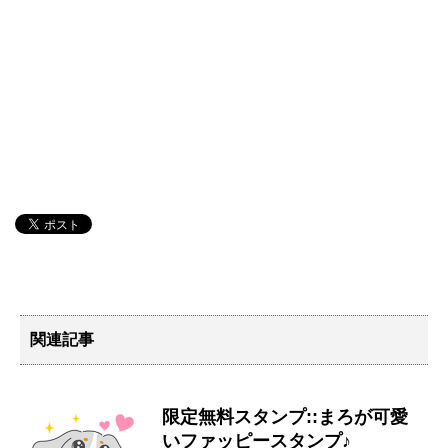
関連記事
限定無料スタンプ::まろが可愛
いファッピースタンプ♪