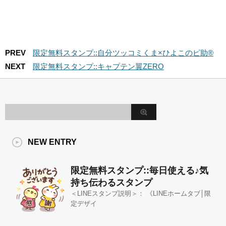
PREV
限定無料スタンプ::自分ツッコミくま×ひよこのピ助®
NEXT
限定無料スタンプ::キャプテン翼ZERO
NEW ENTRY
限定無料スタンプ::毎日使える♪気
持ち伝わるスタンプ
＜LINEスタンプ説明＞： 《LINEホームタブ│限
定デザイ