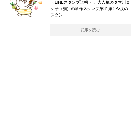
＜LINEスタンプ説明＞： 大人気のタマ川ヨ
シ子（猫）の新作スタンプ第31弾！今度の
スタン
記事を読む