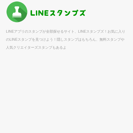
LINEアプリのスタンプが全部探せるサイト、LINEスタンプズ！お気に入り
のLINEスタンプを見つけよう！隠しスタンプはもちろん、無料スタンプや
人気クリエイターズスタンプもあるよ