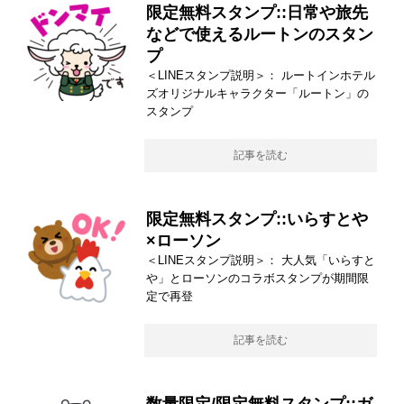
限定無料スタンプ::日常や旅先
などで使えるルートンのスタン
プ
＜LINEスタンプ説明＞： ルートインホテル
ズオリジナルキャラクター「ルートン」の
スタンプ
記事を読む
限定無料スタンプ::いらすとや
×ローソン
＜LINEスタンプ説明＞： 大人気「いらすと
や」とローソンのコラボスタンプが期間限
定で再登
記事を読む