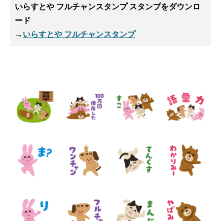
いらすとや フルチャンスタンプ スタンプ
をダウンロ
ード
→
いらすとや フルチャンスタンプ