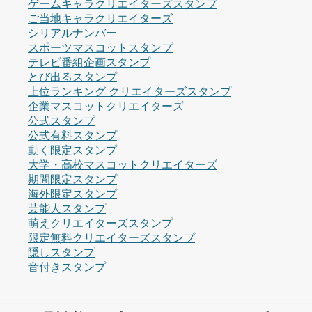
ゲームキャラクリエイターズスタンプ
ご当地キャラクリエイターズ
シリアルナンバー
スポーツマスコットスタンプ
テレビ番組企画スタンプ
とび出るスタンプ
上位ランキング クリエイターズスタンプ
企業マスコットクリエイターズ
公式スタンプ
公式有料スタンプ
動く限定スタンプ
大学・高校マスコットクリエイターズ
期間限定スタンプ
海外限定スタンプ
芸能人スタンプ
萌えクリエイターズスタンプ
限定無料クリエイターズスタンプ
隠しスタンプ
音付きスタンプ