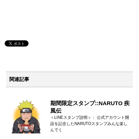
関連記事
期間限定スタンプ::NARUTO 疾
風伝
＜LINEスタンプ説明＞： 公式アカウント開
設を記念したNARUTOスタンプみんな楽し
んでく