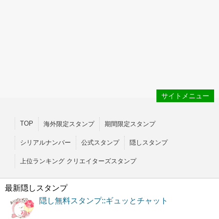
サイトメニュー
TOP
海外限定スタンプ
期間限定スタンプ
シリアルナンバー
公式スタンプ
隠しスタンプ
上位ランキング クリエイターズスタンプ
最新隠しスタンプ
隠し無料スタンプ::ギュッとチャット