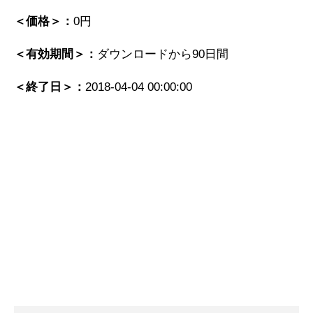
＜価格＞：
0円
＜有効期間＞：
ダウンロードから90日間
＜終了日＞：
2018-04-04 00:00:00