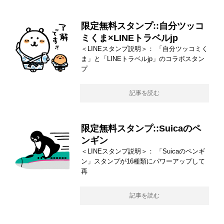
限定無料スタンプ::自分ツッコ
ミくま×LINEトラベルjp
＜LINEスタンプ説明＞： 「自分ツッコミく
ま」と「LINEトラベルjp」のコラボスタン
プ
記事を読む
限定無料スタンプ::Suicaのペ
ンギン
＜LINEスタンプ説明＞： 「Suicaのペンギ
ン」スタンプが16種類にパワーアップして
再
記事を読む