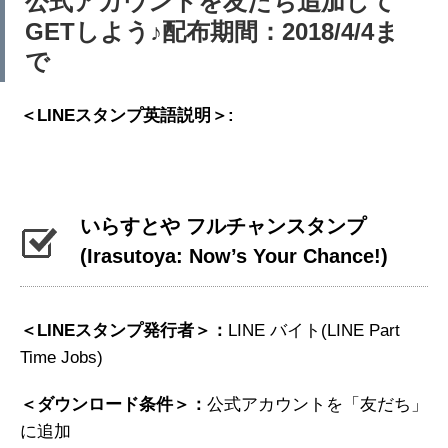
公式アカウントを友だち追加して
GETしよう♪配布期間：2018/4/4ま
で
＜LINEスタンプ英語説明＞:
いらすとや フルチャンスタンプ
(Irasutoya: Now’s Your Chance!)
＜LINEスタンプ発行者＞：
LINE バイト(LINE Part
Time Jobs)
＜ダウンロード条件＞：
公式アカウントを「友だち」
に追加