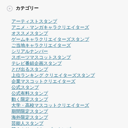
カテゴリー
アーティストスタンプ
アニメ・マンガキャラクリエイターズ
オススメスタンプ
ゲームキャラクリエイターズスタンプ
ご当地キャラクリエイターズ
シリアルナンバー
スポーツマスコットスタンプ
テレビ番組企画スタンプ
とび出るスタンプ
上位ランキング クリエイターズスタンプ
企業マスコットクリエイターズ
公式スタンプ
公式有料スタンプ
動く限定スタンプ
大学・高校マスコットクリエイターズ
期間限定スタンプ
海外限定スタンプ
芸能人スタンプ