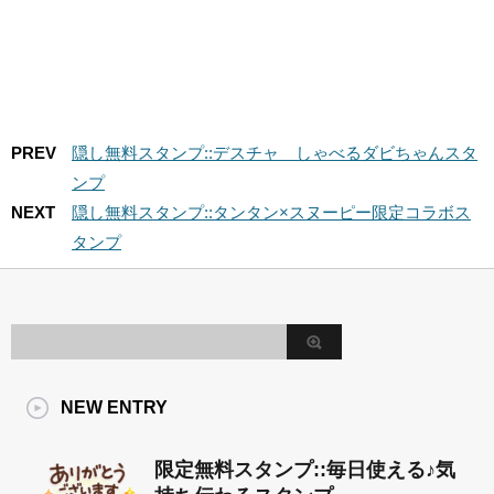
PREV
隠し無料スタンプ::デスチャ しゃべるダビちゃんスタ
ンプ
NEXT
隠し無料スタンプ::タンタン×スヌーピー限定コラボス
タンプ
NEW ENTRY
限定無料スタンプ::毎日使える♪気