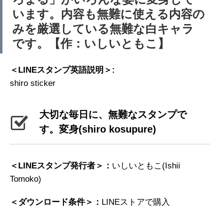
います。内容も無難に使える内容の
みを厳選している無難な白キャラ
です。【作：いしいともこ】
＜LINEスタンプ英語説明＞:
shiro sticker
大切な毎日に、無難なスタンプで
す。変身
(shiro kosupure)
＜LINEスタンプ発行者＞：
いしいともこ(Ishii
Tomoko)
＜ダウンロード条件＞：
LINEストアで購入