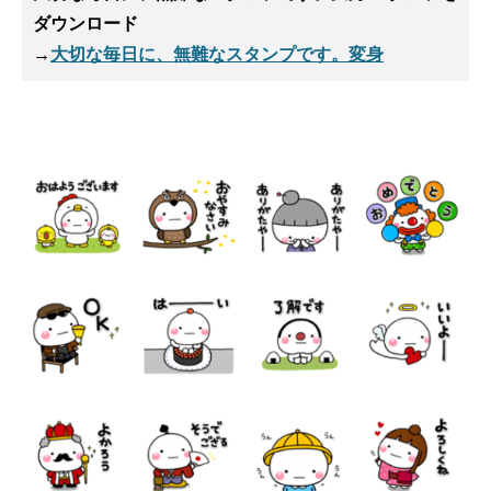
ダウンロード
→
大切な毎日に、無難なスタンプです。変身