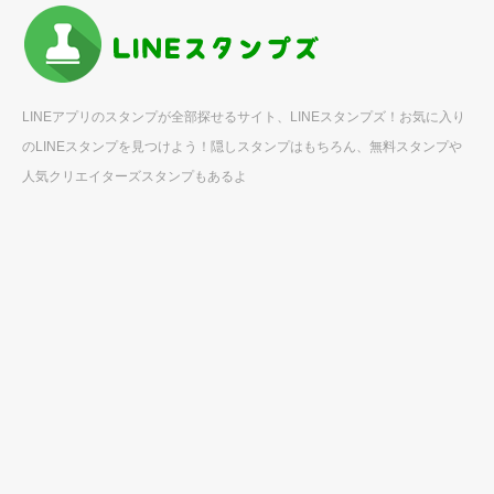
LINEアプリのスタンプが全部探せるサイト、LINEスタンプズ！お気に入り
のLINEスタンプを見つけよう！隠しスタンプはもちろん、無料スタンプや
人気クリエイターズスタンプもあるよ