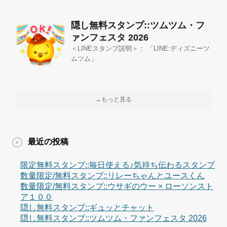
隠し無料スタンプ::ツムツム・フ
ァンフェスタ 2026
＜LINEスタンプ説明＞： 「LINE:ディズニーツ
ムツム」
→もっと見る
最近の投稿
限定無料スタンプ::毎日使える♪気持ち伝わるスタンプ
数量限定/無料スタンプ::リレーちゃんとユースくん
数量限定/無料スタンプ::ウサギのウー × ローソンスト
ア１００
隠し無料スタンプ::ギュッとチャット
隠し無料スタンプ::ツムツム・ファンフェスタ 2026