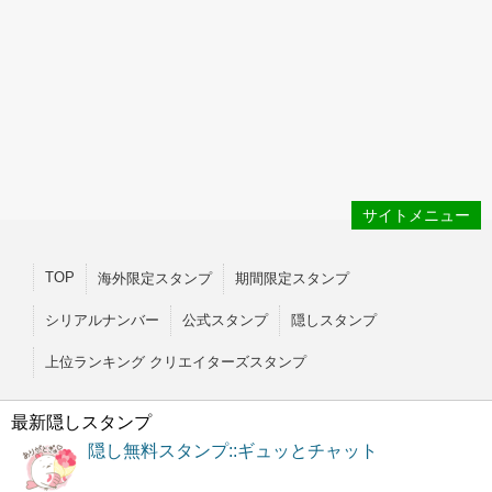
サイトメニュー
TOP
海外限定スタンプ
期間限定スタンプ
シリアルナンバー
公式スタンプ
隠しスタンプ
上位ランキング クリエイターズスタンプ
最新隠しスタンプ
隠し無料スタンプ::ギュッとチャット