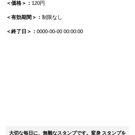
＜価格＞：
120円
＜有効期間＞：
制限なし
＜終了日＞：
0000-00-00 00:00:00
大切な毎日に、無難なスタンプです。変身 スタンプ
を