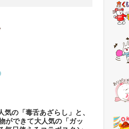
人気の「毒舌あざらし」と、
物ができて大人気の「ガッ