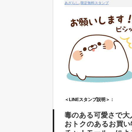
あざらし
,
限定無料スタンプ
＜LINEスタンプ説明＞：
毒のある可愛さで大
おトクのあるお買い