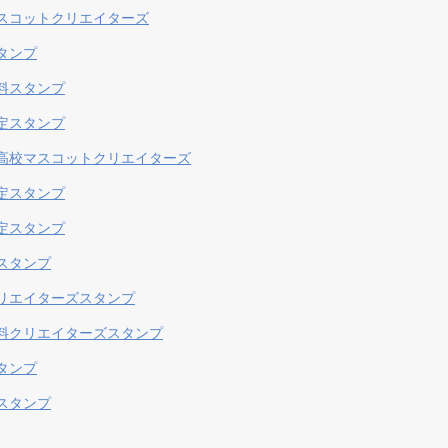
スコットクリエイターズ
タンプ
料スタンプ
定スタンプ
高校マスコットクリエイターズ
定スタンプ
定スタンプ
スタンプ
リエイターズスタンプ
料クリエイターズスタンプ
タンプ
スタンプ