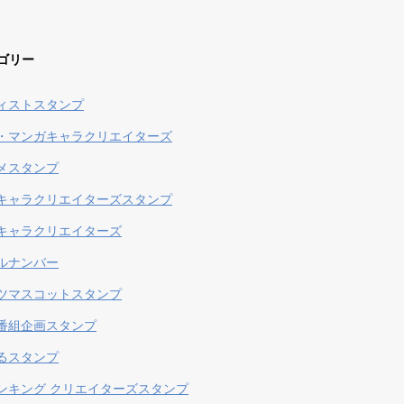
ゴリー
ィストスタンプ
・マンガキャラクリエイターズ
メスタンプ
キャラクリエイターズスタンプ
キャラクリエイターズ
ルナンバー
ツマスコットスタンプ
番組企画スタンプ
るスタンプ
ンキング クリエイターズスタンプ