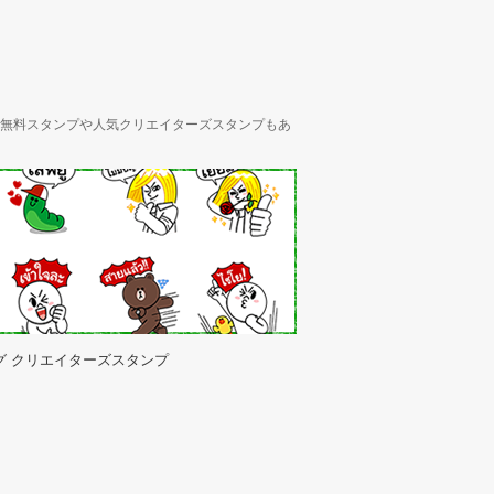
ん、無料スタンプや人気クリエイターズスタンプもあ
グ クリエイターズスタンプ