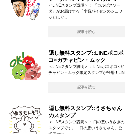
＜LINEスタンプ説明＞： 「カルピスソー
ダ」がお届けする「小籔パイセンのシュワ
ッとほぐし
記事を読む
隠し無料スタンプ::LINEポコポ
コ×ガチャピン・ムック
＜LINEスタンプ説明＞： LINEポコポコ×ガ
チャピン・ムック限定スタンプが登場！LIN
記事を読む
隠し無料スタンプ::うさちゃん
のスタンプ
＜LINEスタンプ説明＞： 口の悪いうさぎの
スタンプです。「口の悪いうさちゃん」公
式アカウ