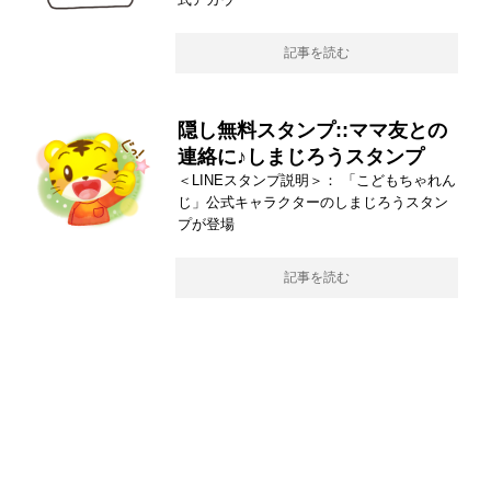
記事を読む
隠し無料スタンプ::ママ友との
連絡に♪しまじろうスタンプ
＜LINEスタンプ説明＞： 「こどもちゃれん
じ」公式キャラクターのしまじろうスタン
プが登場
記事を読む