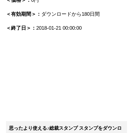
＜価格＞：
0円
＜有効期間＞：
ダウンロードから180日間
＜終了日＞：
2018-01-21 00:00:00
思ったより使える♪総裁スタンプ スタンプ
をダウンロ