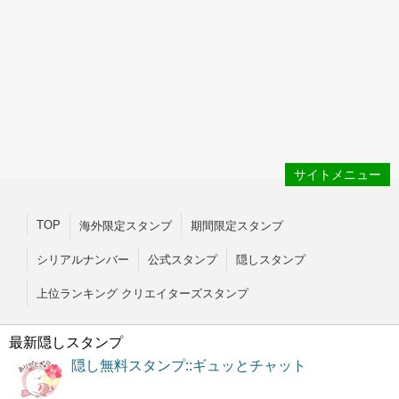
サイトメニュー
TOP
海外限定スタンプ
期間限定スタンプ
シリアルナンバー
公式スタンプ
隠しスタンプ
上位ランキング クリエイターズスタンプ
最新隠しスタンプ
隠し無料スタンプ::ギュッとチャット