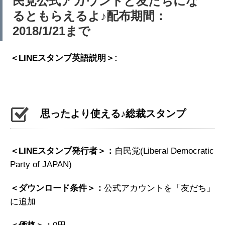
民党公式アカウントと友だちにな
るともらえるよ♪配布期間：
2018/1/21まで
＜LINEスタンプ英語説明＞:
思ったより使える♪総裁スタンプ
＜LINEスタンプ発行者＞：
自民党(Liberal Democratic
Party of JAPAN)
＜ダウンロード条件＞：
公式アカウントを「友だち」
に追加