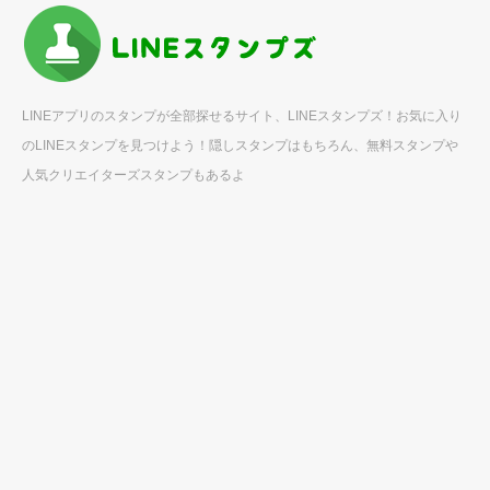
LINEアプリのスタンプが全部探せるサイト、LINEスタンプズ！お気に入り
のLINEスタンプを見つけよう！隠しスタンプはもちろん、無料スタンプや
人気クリエイターズスタンプもあるよ