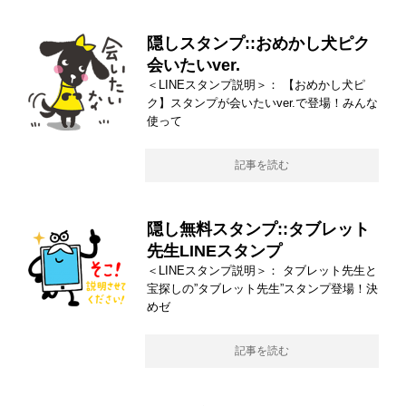
隠しスタンプ::おめかし犬ピク
会いたいver.
＜LINEスタンプ説明＞： 【おめかし犬ピ
ク】スタンプが会いたいver.で登場！みんな
使って
記事を読む
隠し無料スタンプ::タブレット
先生LINEスタンプ
＜LINEスタンプ説明＞： タブレット先生と
宝探しの”タブレット先生”スタンプ登場！決
めゼ
記事を読む