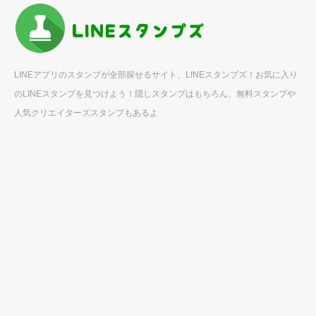
LINEアプリのスタンプが全部探せるサイト、LINEスタンプズ！お気に入り
のLINEスタンプを見つけよう！隠しスタンプはもちろん、無料スタンプや
人気クリエイターズスタンプもあるよ