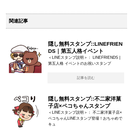
関連記事
隠し無料スタンプ::LINEFRIEN
DS｜第五人格イベント
＜LINEスタンプ説明＞： LINEFRIENDS |
第五人格 イベントのお祝いスタンプ
記事を読む
隠し無料スタンプ::不二家洋菓
子店×ペコちゃんスタンプ
＜LINEスタンプ説明＞： 不二家洋菓子店×
ペコちゃんLINEスタンプ登場！おちゃめで
キュ