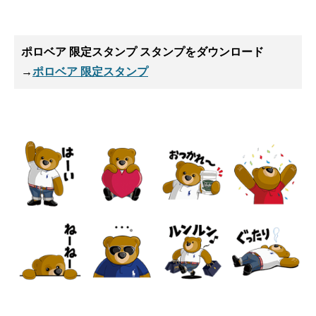
ポロベア 限定スタンプ スタンプ
をダウンロード
→
ポロベア 限定スタンプ