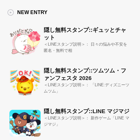
NEW ENTRY
隠し無料スタンプ::ギュッとチャ
ット
＜LINEスタンプ説明＞： 日々の悩みや不安を
匿名・無料で相
隠し無料スタンプ::ツムツム・フ
ァンフェスタ 2026
＜LINEスタンプ説明＞： 「LINE:ディズニーツ
ムツム」
隠し無料スタンプ::LINE マジマジ
＜LINEスタンプ説明＞： 新作ゲーム「LINE マ
ジマジ」