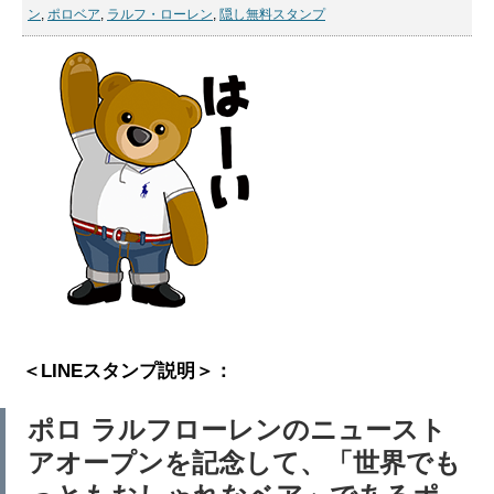
ン
,
ポロベア
,
ラルフ・ローレン
,
隠し無料スタンプ
＜LINEスタンプ説明＞：
ポロ ラルフローレンのニュースト
アオープンを記念して、「世界でも