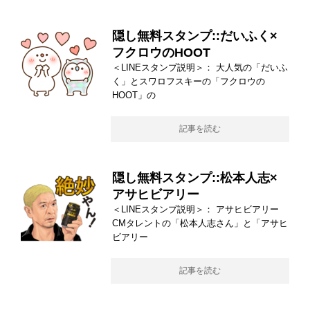
隠し無料スタンプ::だいふく×
フクロウのHOOT
＜LINEスタンプ説明＞： 大人気の「だいふ
く」とスワロフスキーの「フクロウの
HOOT」の
記事を読む
隠し無料スタンプ::松本人志×
アサヒビアリー
＜LINEスタンプ説明＞： アサヒビアリー
CMタレントの「松本人志さん」と「アサヒ
ビアリー
記事を読む