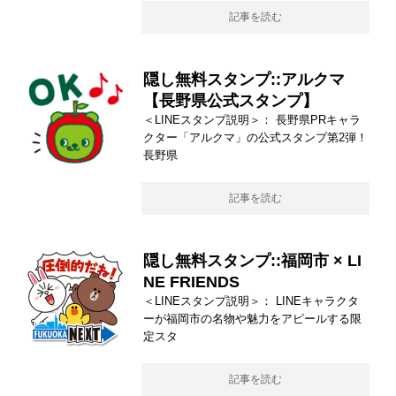
記事を読む
隠し無料スタンプ::アルクマ
【長野県公式スタンプ】
＜LINEスタンプ説明＞： 長野県PRキャラ
クター「アルクマ」の公式スタンプ第2弾！
長野県
記事を読む
隠し無料スタンプ::福岡市 × LI
NE FRIENDS
＜LINEスタンプ説明＞： LINEキャラクタ
ーが福岡市の名物や魅力をアピールする限
定スタ
記事を読む