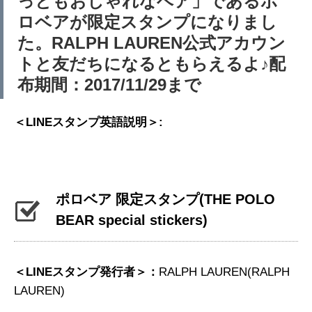
っともおしゃれなベア」であるポ
ロベアが限定スタンプになりまし
た。RALPH LAUREN公式アカウン
トと友だちになるともらえるよ♪配
布期間：2017/11/29まで
＜LINEスタンプ英語説明＞:
ポロベア 限定スタンプ
(THE POLO
BEAR special stickers)
＜LINEスタンプ発行者＞：
RALPH LAUREN(RALPH
LAUREN)