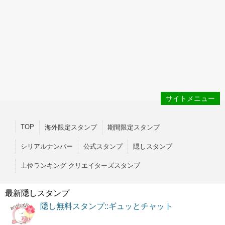
サイトメニュー
TOP
海外限定スタンプ
期間限定スタンプ
シリアルナンバー
公式スタンプ
隠しスタンプ
上位ランキング クリエイターズスタンプ
最新隠しスタンプ
隠し無料スタンプ::ギュッとチャット