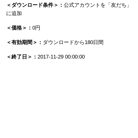
＜ダウンロード条件＞：
公式アカウントを「友だち」
に追加
＜価格＞：
0円
＜有効期間＞：
ダウンロードから180日間
＜終了日＞：
2017-11-29 00:00:00